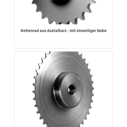
Kettenrad aus Acetalharz - mit einseitiger Nabe