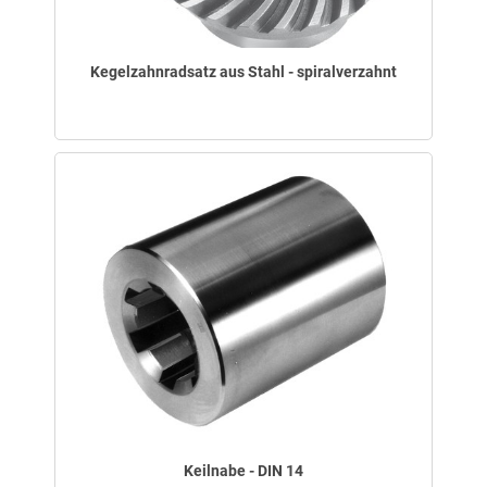
Kegelzahnradsatz aus Stahl - spiralverzahnt
Keilnabe - DIN 14