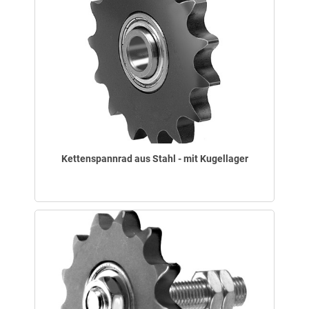
Kettenspannrad aus Stahl - mit Kugellager