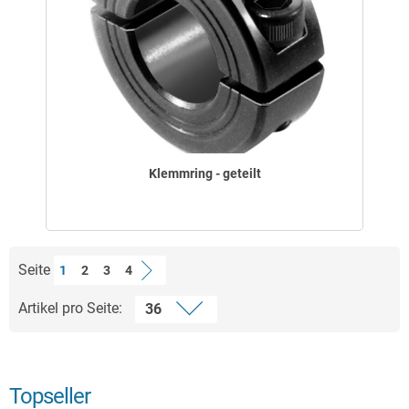
Klemmring - geteilt
Seite
1
2
3
4
Artikel pro Seite:
Topseller