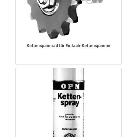
Kettenspannrad für Einfach-Kettenspanner