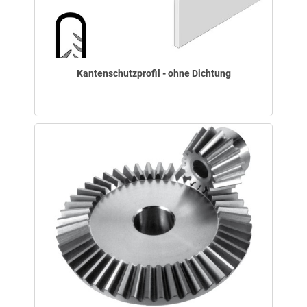
Kantenschutzprofil - ohne Dichtung