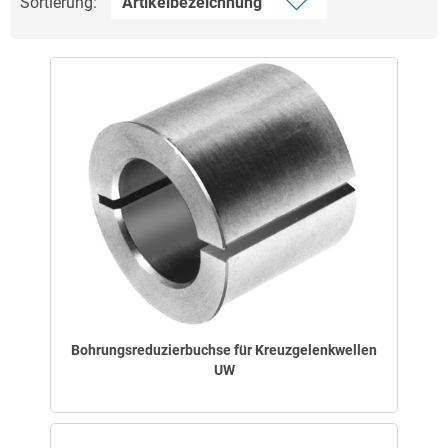
Sortierung:
Bohrungsreduzierbuchse für Kreuzgelenkwellen
UW