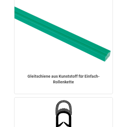
Gleitschiene aus Kunststoff für Einfach-
Rollenkette