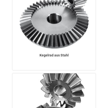
Kegelrad aus Stahl