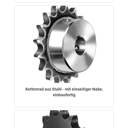
Kettenrad aus Stahl - mit einseitiger Nabe,
einbaufertig