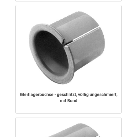
Gleitlagerbuchse - geschlitzt, völlig ungeschmiert,
mit Bund