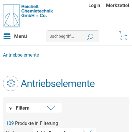
Login
Merkzettel
Menü
Antriebselemente
Antriebselemente
Filtern
109
Produkte in Filterung