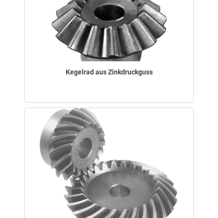
Kegelrad aus Zinkdruckguss