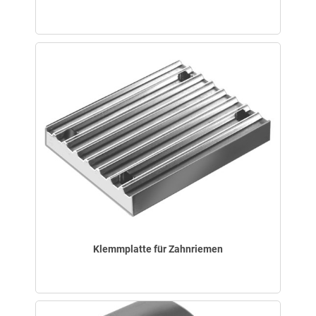
Klemmplatte für Zahnriemen