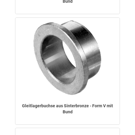
Bund
Gleitlagerbuchse aus Sinterbronze - Form V mit
Bund