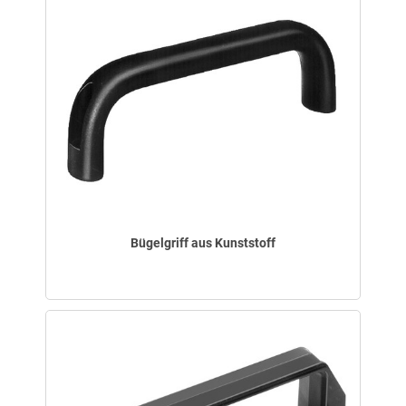
Bügelgriff aus Kunststoff