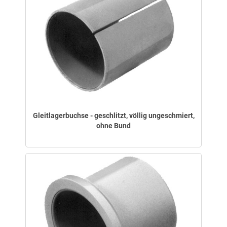
Gleitlagerbuchse - geschlitzt, völlig ungeschmiert,
ohne Bund