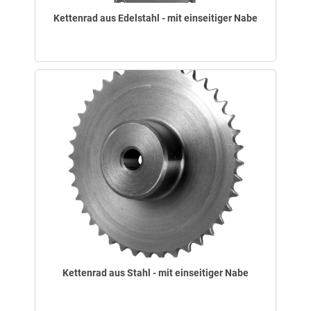
Kettenrad aus Edelstahl - mit einseitiger Nabe
Kettenrad aus Stahl - mit einseitiger Nabe