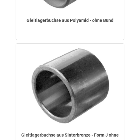
Gleitlagerbuchse aus Polyamid - ohne Bund
Gleitlagerbuchse aus Sinterbronze - Form J ohne