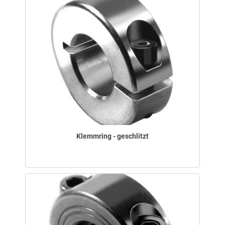
Klemmring - geschlitzt