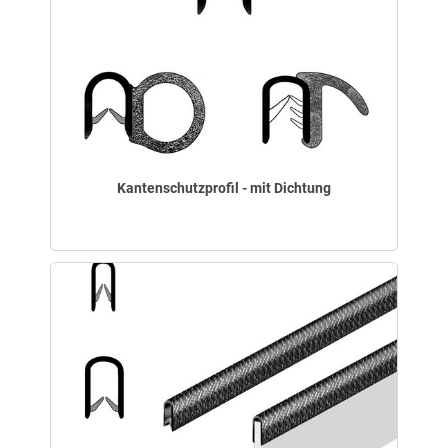
Kantenschutzprofil - mit Dichtung