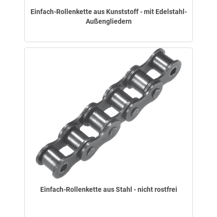
Einfach-Rollenkette aus Kunststoff - mit Edelstahl-
Außengliedern
Einfach-Rollenkette aus Stahl - nicht rostfrei