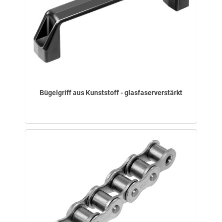
Bügelgriff aus Kunststoff - glasfaserverstärkt