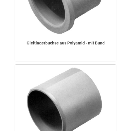
Gleitlagerbuchse aus Polyamid - mit Bund