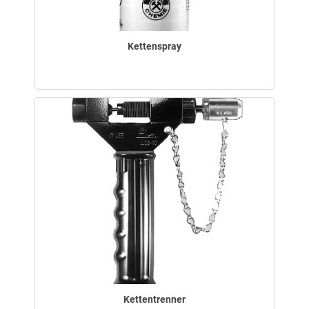
Kettenspray
Kettentrenner