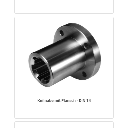
Keilnabe mit Flansch - DIN 14