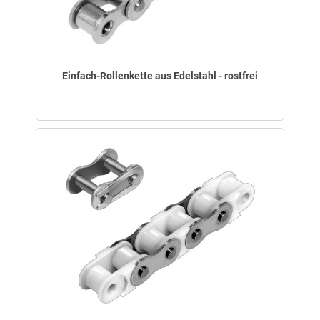
Einfach-Rollenkette aus Edelstahl - rostfrei