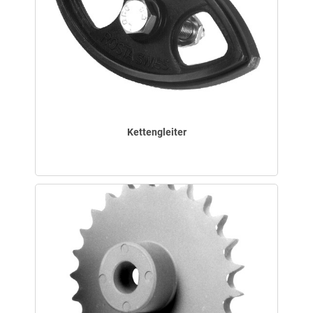
Kettengleiter