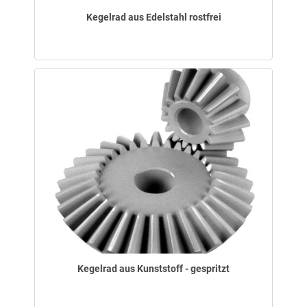
Kegelrad aus Edelstahl rostfrei
Kegelrad aus Kunststoff - gespritzt