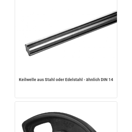
Keilwelle aus Stahl oder Edelstahl - ähnlich DIN 14