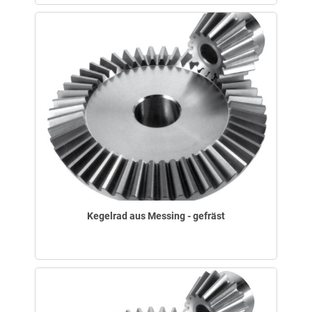
Kegelrad aus Messing - gefräst