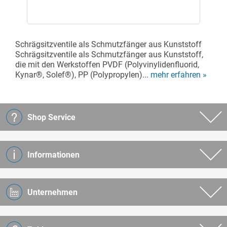
Schrägsitzventile als Schmutzfänger aus Kunststoff
Schrägsitzventile als Schmutzfänger aus Kunststoff,
die mit den Werkstoffen PVDF (Polyvinylidenfluorid,
Kynar®, Solef®), PP (Polypropylen)...
mehr erfahren »
Shop Service
Informationen
Unternehmen