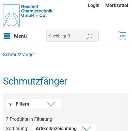
Login
Merkzettel
Menü
Schmutzfänger
Schmutzfänger
Filtern
7
Produkte in Filterung
Sortierung: