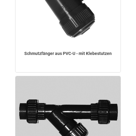
Schmutzfänger aus PVC-U - mit Klebestutzen