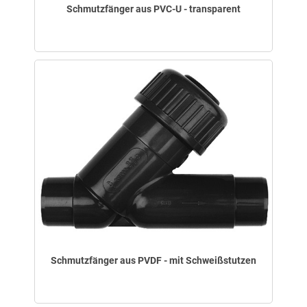
Schmutzfänger aus PVC-U - transparent
Schmutzfänger aus PVDF - mit Schweißstutzen