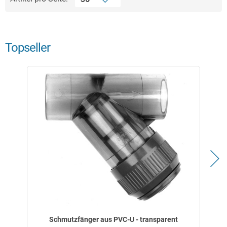
Topseller
Schmutzfänger aus PVC-U - transparent