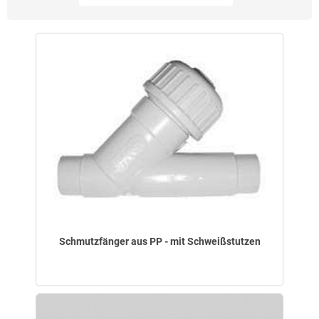
Schmutzfänger aus PP - mit Schweißstutzen