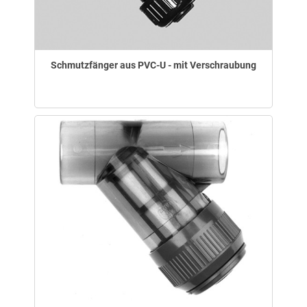
Schmutzfänger aus PVC-U - mit Verschraubung