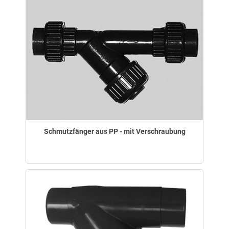
Schmutzfänger aus PP - mit Verschraubung