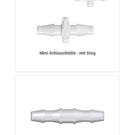
Mini-Schlauchtülle - mit Steg