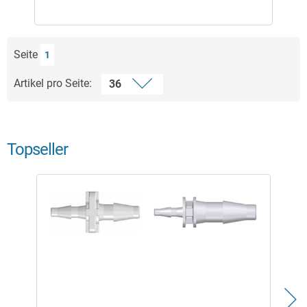
Seite
1
Artikel pro Seite:
Topseller