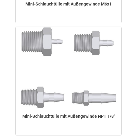
Mini-Schlauchtülle mit Außengewinde M6x1
Mini-Schlauchtülle mit Außengewinde NPT 1/8"