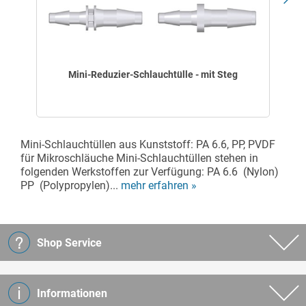
Mini-Reduzier-Schlauchtülle - mit Steg
Mini-Schlauchtüllen aus Kunststoff: PA 6.6, PP, PVDF
für Mikroschläuche Mini-Schlauchtüllen stehen in
folgenden Werkstoffen zur Verfügung: PA 6.6 (Nylon)
PP (Polypropylen)...
mehr erfahren »
Shop Service
Informationen