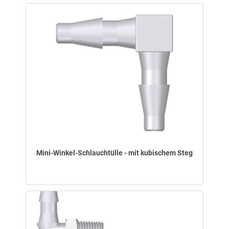
Mini-Winkel-Schlauchtülle - mit kubischem Steg