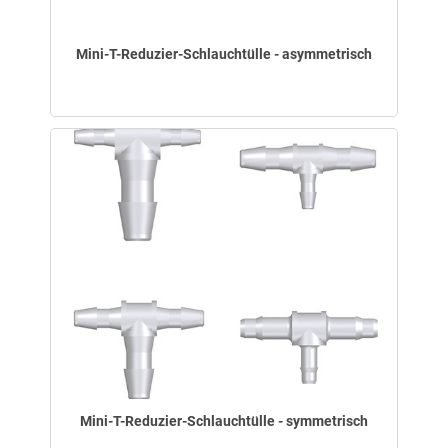
Mini-T-Reduzier-Schlauchtülle - asymmetrisch
Mini-T-Reduzier-Schlauchtülle - symmetrisch