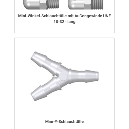
Mini-Winkel-Schlauchtülle mit Außengewinde UNF
10-32 - lang
Mini-Y-Schlauchtülle