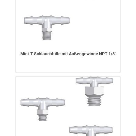
Mini-T-Schlauchtülle mit Außengewinde NPT 1/8"