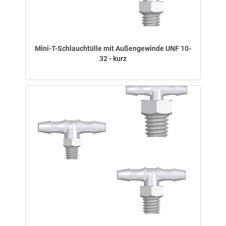
Mini-T-Schlauchtülle mit Außengewinde UNF 10-
32 - kurz