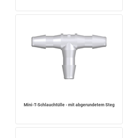
Mini-T-Schlauchtülle - mit abgerundetem Steg