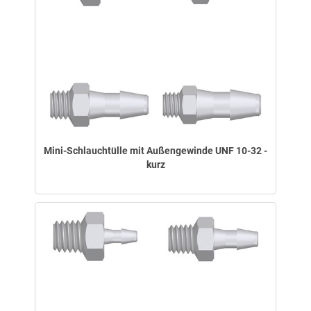
Mini-Schlauchtülle mit Außengewinde UNF 10-32 -
kurz