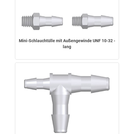
Mini-Schlauchtülle mit Außengewinde UNF 10-32 -
lang