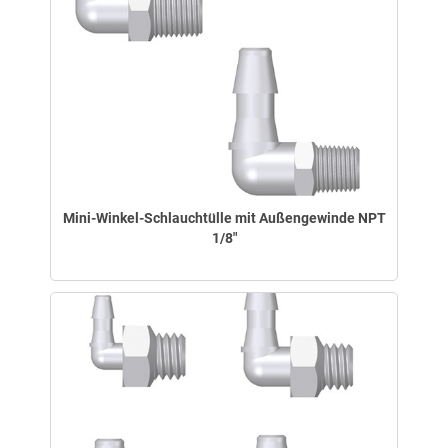
Mini-Winkel-Schlauchtülle mit Außengewinde NPT
1/8"