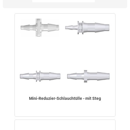
Mini-Reduzier-Schlauchtülle - mit Steg