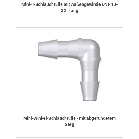
Mini-T-Schlauchtülle mit Außengewinde UNF 10-
32 - lang
Mini-Winkel-Schlauchtülle - mit abgerundetem
Steg