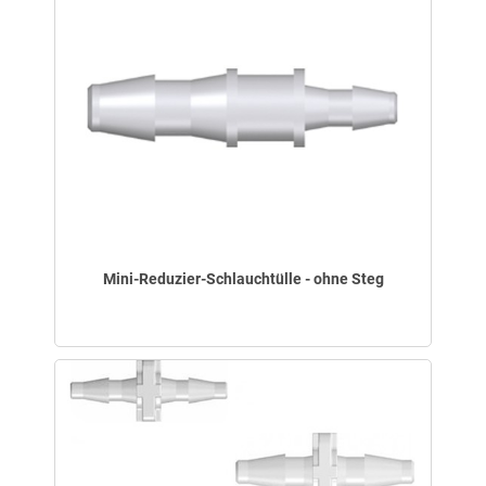
Mini-Reduzier-Schlauchtülle - ohne Steg