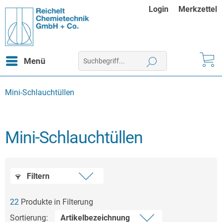
Login
Merkzettel
Menü
Mini-Schlauchtüllen
Mini-Schlauchtüllen
Filtern
22
Produkte in Filterung
Sortierung: