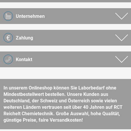
Unternehmen
Zahlung
Kontakt
In unserem Onlineshop können Sie Laborbedarf ohne
Mindestbestellwert bestellen. Unsere Kunden aus
Deutschland, der Schweiz und Österreich sowie vielen
weiteren Ländern vertrauen seit über 40 Jahren auf RCT
Reichelt Chemietechnik. Große Auswahl, hohe Qualität,
günstige Preise, faire Versandkosten!