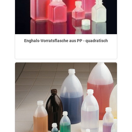
Enghals-Vorratsflasche aus PP - quadratisch