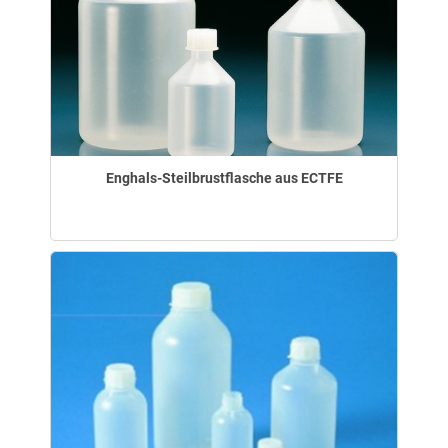
Enghals-Steilbrustflasche aus ECTFE