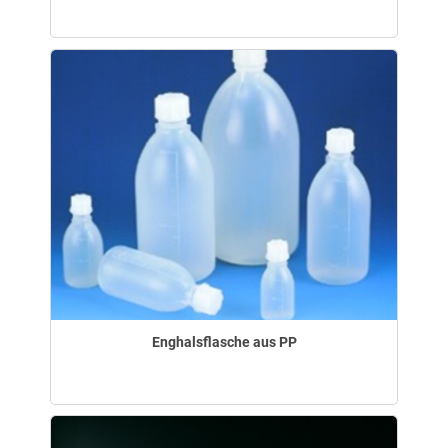
Enghalsflasche aus PP