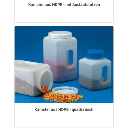
Kanister aus HDPE - mit Auslaufstutzen
Kanister aus HDPE - quadratisch