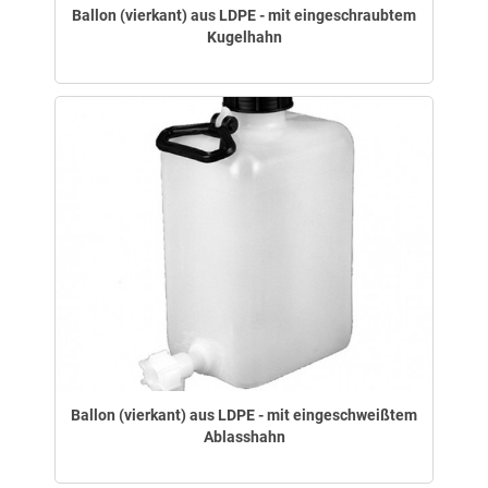
Ballon (vierkant) aus LDPE - mit eingeschraubtem
Kugelhahn
Ballon (vierkant) aus LDPE - mit eingeschweißtem
Ablasshahn