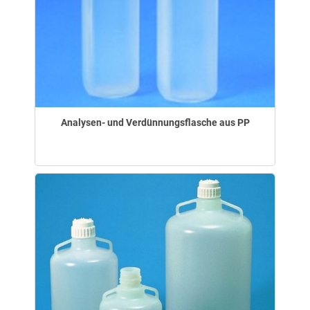
Analysen- und Verdünnungsflasche aus PP