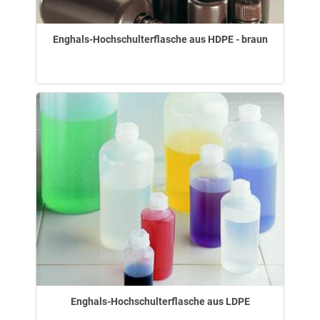
Enghals-Hochschulterflasche aus HDPE - braun
Enghals-Hochschulterflasche aus LDPE