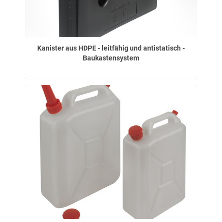
Kanister aus HDPE - leitfähig und antistatisch -
Baukastensystem