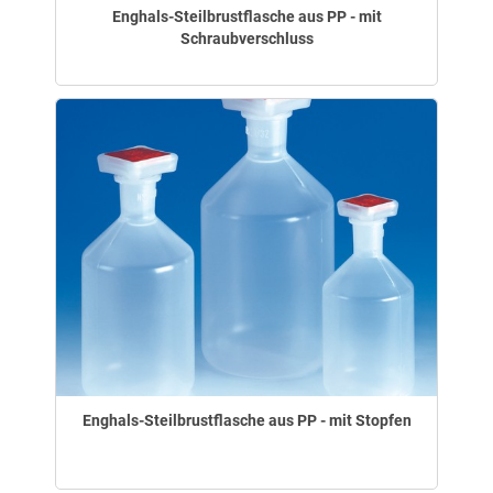
Enghals-Steilbrustflasche aus PP - mit
Schraubverschluss
Enghals-Steilbrustflasche aus PP - mit Stopfen