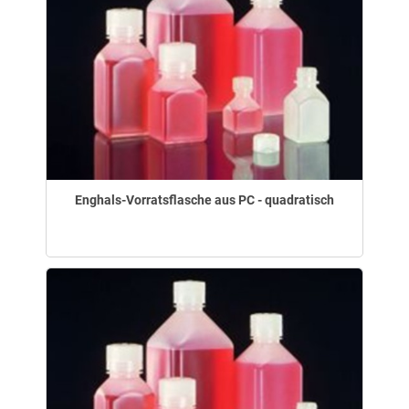
Enghals-Vorratsflasche aus PC - quadratisch