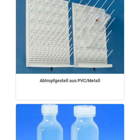
Abtropfgestell aus PVC/Metall