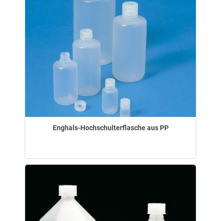
Enghals-Hochschulterflasche aus PP