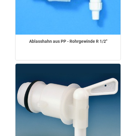
Ablasshahn aus PP - Rohrgewinde R 1/2"