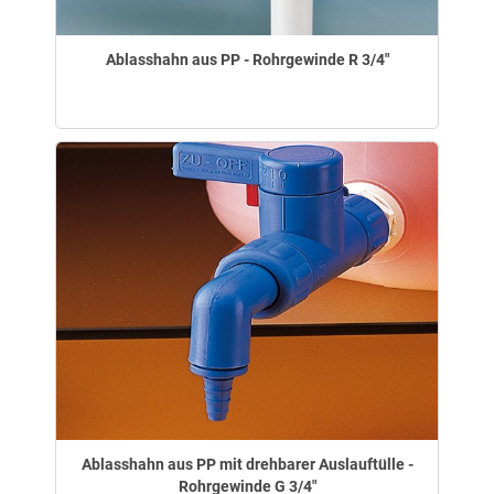
Ablasshahn aus PP - Rohrgewinde R 3/4"
Ablasshahn aus PP mit drehbarer Auslauftülle -
Rohrgewinde G 3/4"