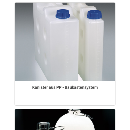
Kanister aus PP - Baukastensystem