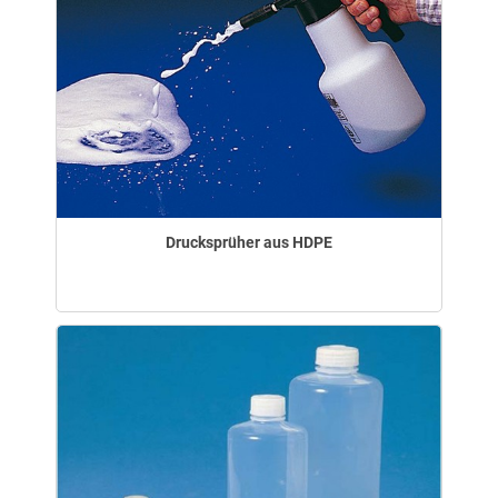
Drucksprüher aus HDPE