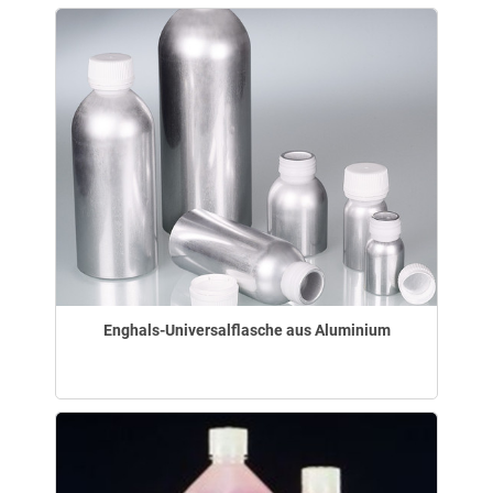
Enghals-Universalflasche aus Aluminium