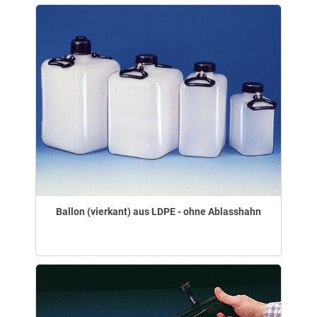
Ballon (vierkant) aus LDPE - ohne Ablasshahn