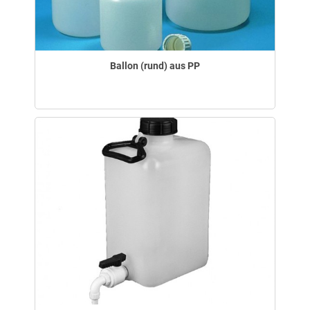
Ballon (rund) aus PP