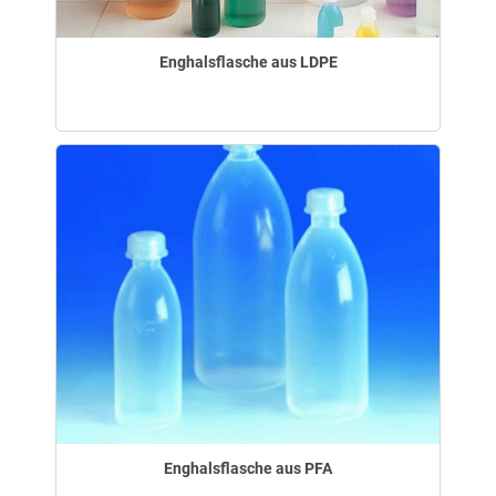
Enghalsflasche aus LDPE
Enghalsflasche aus PFA