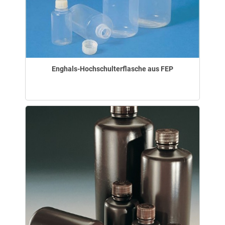
Enghals-Hochschulterflasche aus FEP