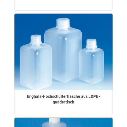
Enghals-Hochschulterflasche aus LDPE -
quadratisch