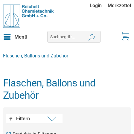
Login
Merkzettel
Menü
Flaschen, Ballons und Zubehör
Flaschen, Ballons und
Zubehör
Filtern