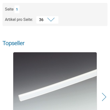
Seite
1
Artikel pro Seite:
Topseller