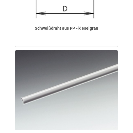
Schweißdraht aus PP - kieselgrau