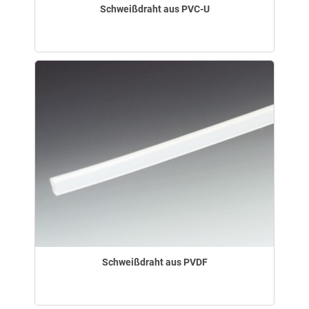
Schweißdraht aus PVC-U
Schweißdraht aus PVDF