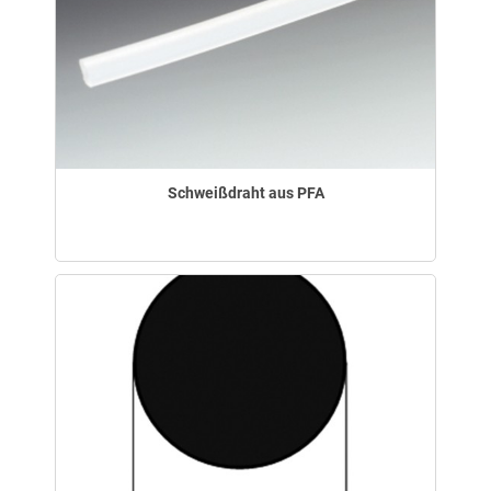
Schweißdraht aus PFA