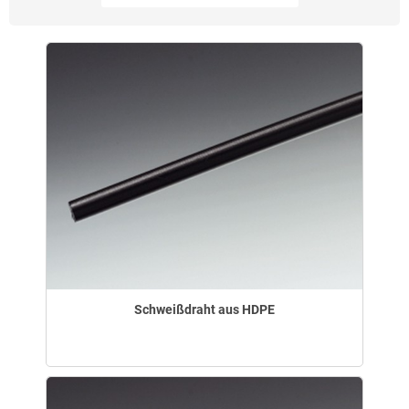
Schweißdraht aus HDPE