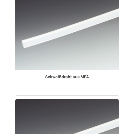
Schweißdraht aus MFA