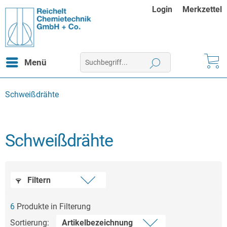
Login
Merkzettel
Menü
Schweißdrähte
Schweißdrähte
Filtern
6
Produkte in Filterung
Sortierung: