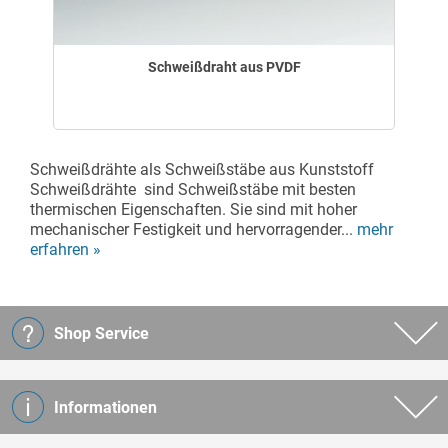
Schweißdraht aus PVDF
Schweißdrähte als Schweißstäbe aus Kunststoff
Schweißdrähte sind Schweißstäbe mit besten
thermischen Eigenschaften. Sie sind mit hoher
mechanischer Festigkeit und hervorragender...
mehr
erfahren »
Shop Service
Informationen