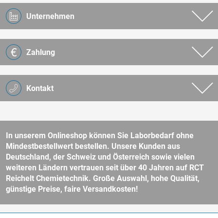
Unternehmen
Zahlung
Kontakt
In unserem Onlineshop können Sie Laborbedarf ohne
Mindestbestellwert bestellen. Unsere Kunden aus
Deutschland, der Schweiz und Österreich sowie vielen
weiteren Ländern vertrauen seit über 40 Jahren auf RCT
Reichelt Chemietechnik. Große Auswahl, hohe Qualität,
günstige Preise, faire Versandkosten!