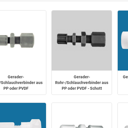
Gerader-
Gerader-
Ge
/Schlauchverbinder aus
Rohr-/Schlauchverbinder aus
PP oder PVDF
PP oder PVDF - Schott