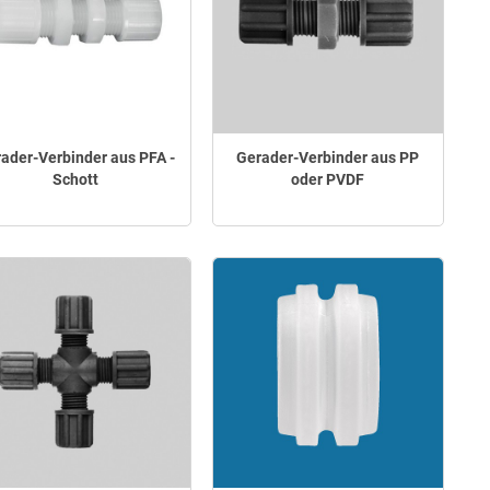
ader-Verbinder aus PFA -
Gerader-Verbinder aus PP
Schott
oder PVDF