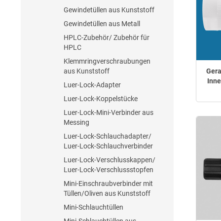
Gewindetüllen aus Kunststoff
Gewindetüllen aus Metall
HPLC-Zubehör/ Zubehör für
HPLC
Klemmringverschraubungen
aus Kunststoff
Gera
Inne
Luer-Lock-Adapter
Luer-Lock-Koppelstücke
Luer-Lock-Mini-Verbinder aus
Messing
Luer-Lock-Schlauchadapter/
Luer-Lock-Schlauchverbinder
Luer-Lock-Verschlusskappen/
Luer-Lock-Verschlussstopfen
Mini-Einschraubverbinder mit
Tüllen/Oliven aus Kunststoff
Mini-Schlauchtüllen