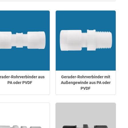
rader-Rohrverbinder aus
Gerader-Rohrverbinder mit
PA oder PVDF
Außengewinde aus PA oder
PVDF