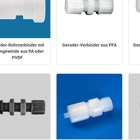
der-Rohrverbinder mit
Gerader-Verbinder aus PFA
Ger
ngewinde aus PA oder
PVDF