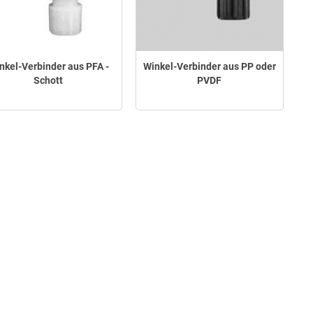
nkel-Verbinder aus PFA -
Winkel-Verbinder aus PP oder
Schott
PVDF