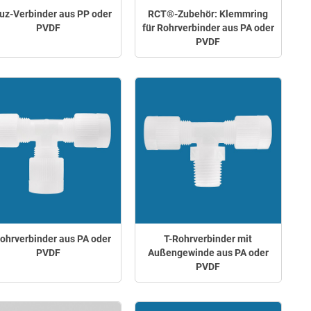
uz-Verbinder aus PP oder
RCT®-Zubehör: Klemmring
PVDF
für Rohrverbinder aus PA oder
PVDF
ohrverbinder aus PA oder
T-Rohrverbinder mit
PVDF
Außengewinde aus PA oder
PVDF