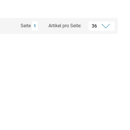
Seite
Artikel pro Seite:
1