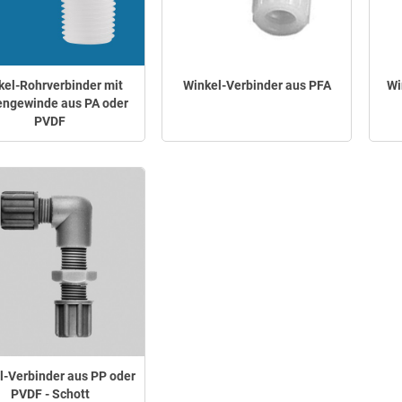
kel-Rohrverbinder mit
Winkel-Verbinder aus PFA
Wi
ngewinde aus PA oder
PVDF
l-Verbinder aus PP oder
PVDF - Schott