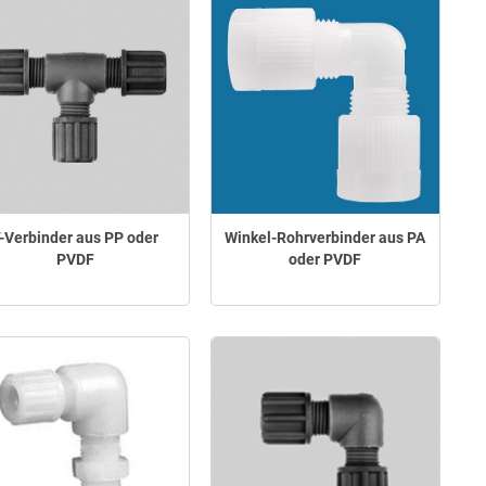
-Verbinder aus PP oder
Winkel-Rohrverbinder aus PA
PVDF
oder PVDF