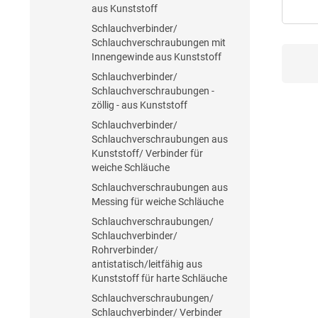
aus Kunststoff
Schlauchverbinder/
Schlauchverschraubungen mit
Innengewinde aus Kunststoff
Schlauchverbinder/
Schlauchverschraubungen -
zöllig - aus Kunststoff
Schlauchverbinder/
Schlauchverschraubungen aus
Kunststoff/ Verbinder für
weiche Schläuche
Schlauchverschraubungen aus
Messing für weiche Schläuche
Schlauchverschraubungen/
Schlauchverbinder/
Rohrverbinder/
antistatisch/leitfähig aus
Kunststoff für harte Schläuche
Schlauchverschraubungen/
Schlauchverbinder/ Verbinder