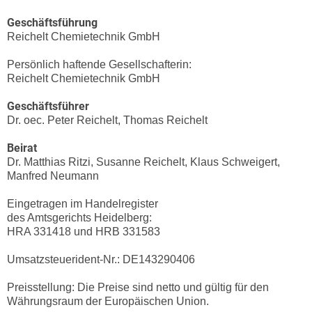
Geschäftsführung
Reichelt Chemietechnik GmbH
Persönlich haftende Gesellschafterin:
Reichelt Chemietechnik GmbH
Geschäftsführer
Dr. oec. Peter Reichelt, Thomas Reichelt
Beirat
Dr. Matthias Ritzi, Susanne Reichelt, Klaus Schweigert,
Manfred Neumann
Eingetragen im Handelregister
des Amtsgerichts Heidelberg:
HRA 331418 und HRB 331583
Umsatzsteuerident-Nr.: DE143290406
Preisstellung: Die Preise sind netto und gültig für den
Währungsraum der Europäischen Union.