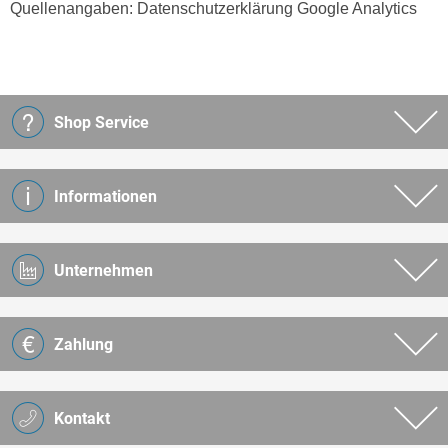
Quellenangaben: Datenschutzerklärung Google Analytics
Shop Service
Informationen
Unternehmen
Zahlung
Kontakt