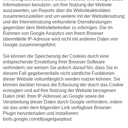
Informationen benutzen, um Ihre Nutzung der Website
auszuwerten, um Reports über die Websiteaktivitäten
zusammenzustellen und um weitere mit der Websitenutzung
und der Internetnutzung verbundene Dienstleistungen
gegenüber dem Websitebetreiber zu erbringen. Die im
Rahmen von Google Analytics von Ihrem Browser
übermittelte IP-Adresse wird nicht mit anderen Daten von
Google zusammengeführt.
Sie können die Speicherung der Cookies durch eine
entsprechende Einstellung Ihrer Browser-Software
verhindern; wir weisen Sie jedoch darauf hin, dass Sie in
diesem Fall gegebenenfalls nicht sämtliche Funktionen
dieser Website vollumfänglich werden nutzen können. Sie
können darüber hinaus die Erfassung der durch das Cookie
erzeugten und auf Ihre Nutzung der Website bezogenen
Daten (inkl. Ihrer IP-Adresse) an Google sowie die
Verarbeitung dieser Daten durch Google verhindern, indem
sie das unter dem folgenden Link verfügbare Browser-
Plugin herunterladen und installieren:
tools.google.com/dlpage/gaoptout.