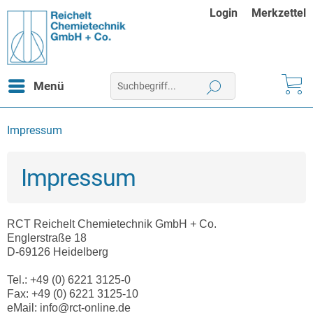
Login
Merkzettel
Menü
Impressum
Impressum
RCT Reichelt Chemietechnik GmbH + Co.
Englerstraße 18
D-69126 Heidelberg
Tel.: +49 (0) 6221 3125-0
Fax: +49 (0) 6221 3125-10
eMail: info@rct-online.de