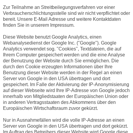
Zur Teilnahme an Streitbeilegungsverfahren vor einer
Verbraucherschlichtungsstelle sind wir nicht verpflichtet oder
bereit. Unsere E-Mail Adresse und weitere Kontaktdaten
finden Sie in unserem Impressum.
Diese Website benutzt Google Analytics, einen
Webanalysedienst der Google Inc. ("Google"). Google
Analytics verwendet sog. "Cookies", Textdateien, die auf
Ihrem Computer gespeichert werden und die eine Analyse
der Benutzung der Website durch Sie ermöglichen. Die
durch den Cookie erzeugten Informationen über Ihre
Benutzung dieser Website werden in der Regel an einen
Server von Google in den USA übertragen und dort
gespeichert. Im Falle der Aktivierung der IP-Anonymisierung
auf dieser Webseite wird Ihre IP-Adresse von Google jedoch
innerhalb von Mitgliedstaaten der Europäischen Union oder
in anderen Vertragsstaaten des Abkommens über den
Europäischen Wirtschaftsraum zuvor gekürzt.
Nur in Ausnahmefällen wird die volle IP-Adresse an einen
Server von Google in den USA übertragen und dort gekürzt.
Im Auftrag des Betreibers dieser Website wird Google diese