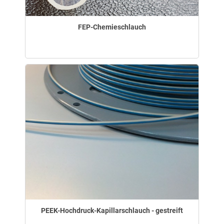
FEP-Chemieschlauch
PEEK-Hochdruck-Kapillarschlauch - gestreift