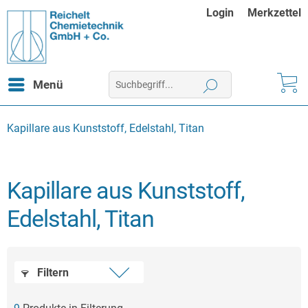
Login
Merkzettel
Menü
Kapillare aus Kunststoff, Edelstahl, Titan
Kapillare aus Kunststoff,
Edelstahl, Titan
Filtern