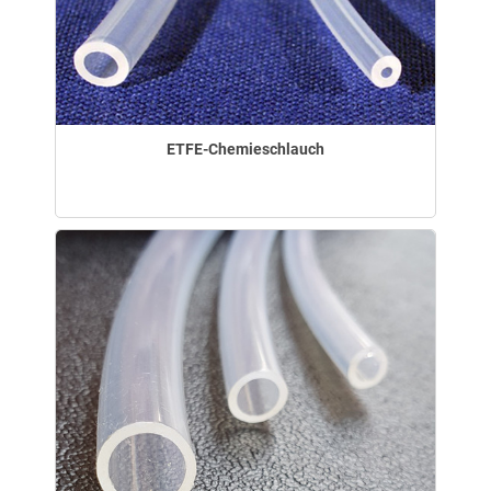
ETFE-Chemieschlauch