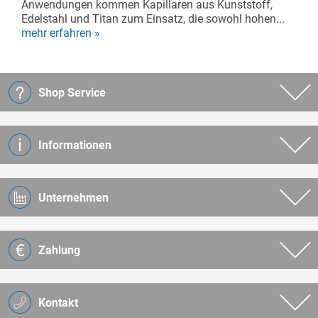
Anwendungen kommen Kapillaren aus Kunststoff,
Edelstahl und Titan zum Einsatz, die sowohl hohen...
mehr erfahren »
Shop Service
Informationen
Unternehmen
Zahlung
Kontakt