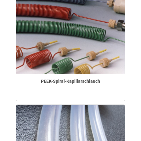
PEEK-Spiral-Kapillarschlauch