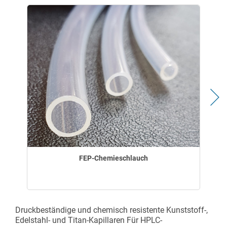
FEP-Chemieschlauch
Druckbeständige und chemisch resistente Kunststoff-,
Edelstahl- und Titan-Kapillaren Für HPLC-