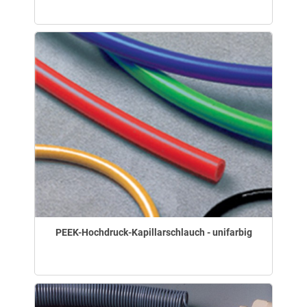
PEEK-Hochdruck-Kapillarschlauch - unifarbig