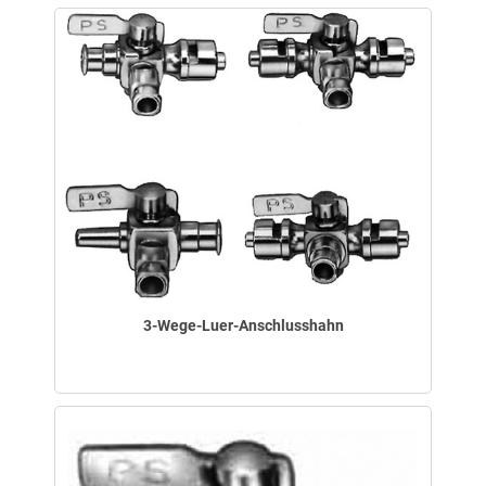
3-Wege-Luer-Anschlusshahn