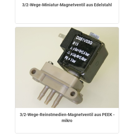
3/2-Wege-Miniatur-Magnetventil aus Edelstahl
3/2-Wege-Reinstmedien-Magnetventil aus PEEK -
mikro