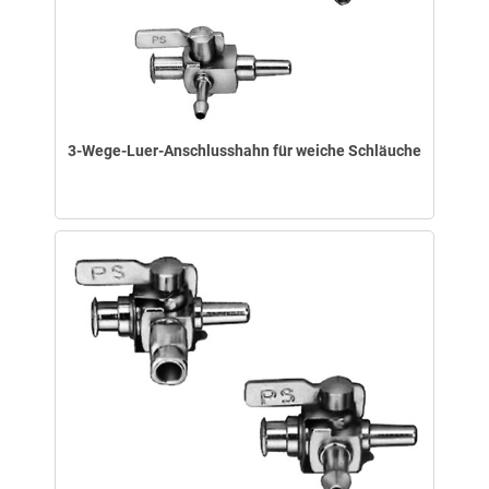
3-Wege-Luer-Anschlusshahn für weiche Schläuche