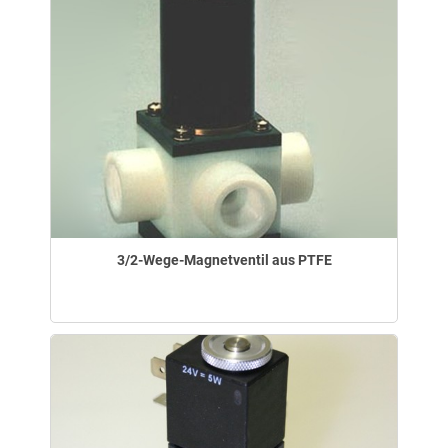
3/2-Wege-Magnetventil aus PTFE