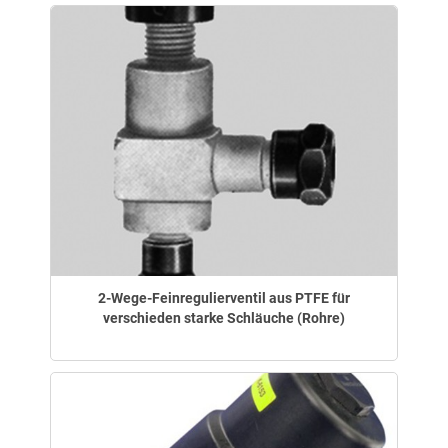
2-Wege-Feinregulierventil aus PTFE für
verschieden starke Schläuche (Rohre)