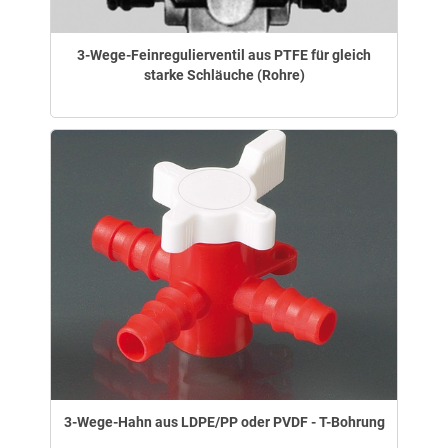
3-Wege-Feinregulierventil aus PTFE für gleich
starke Schläuche (Rohre)
3-Wege-Hahn aus LDPE/PP oder PVDF - T-Bohrung