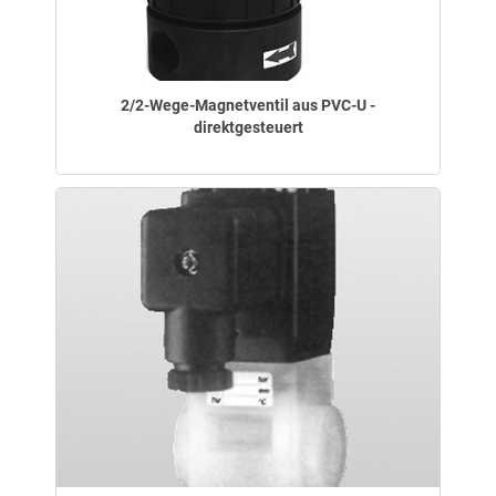
2/2-Wege-Magnetventil aus PVC-U -
direktgesteuert