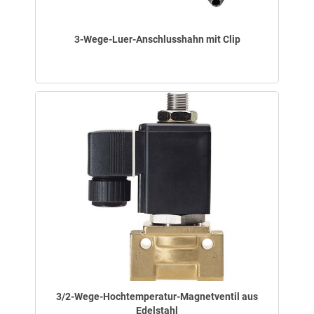
3-Wege-Luer-Anschlusshahn mit Clip
3/2-Wege-Hochtemperatur-Magnetventil aus
Edelstahl