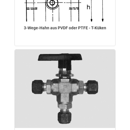
3-Wege-Hahn aus PVDF oder PTFE - T-Küken