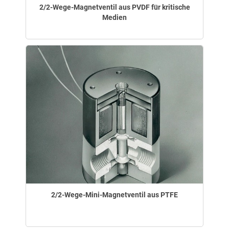
2/2-Wege-Magnetventil aus PVDF für kritische
Medien
2/2-Wege-Mini-Magnetventil aus PTFE