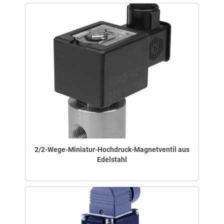
2/2-Wege-Miniatur-Hochdruck-Magnetventil aus
Edelstahl