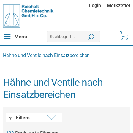
Login
Merkzettel
Menü
Hähne und Ventile nach Einsatzbereichen
Hähne und Ventile nach
Einsatzbereichen
Filtern