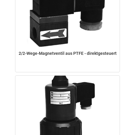
2/2-Wege-Magnetventil aus PTFE - direktgesteuert