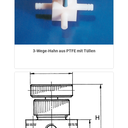
3-Wege-Hahn aus PTFE mit Tüllen