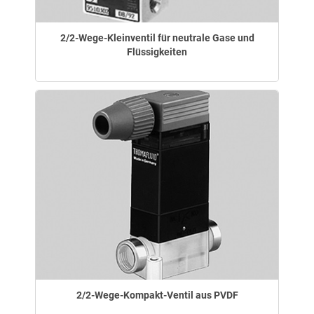
2/2-Wege-Kleinventil für neutrale Gase und
Flüssigkeiten
2/2-Wege-Kompakt-Ventil aus PVDF