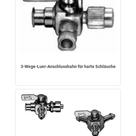
3-Wege-Luer-Anschlusshahn für harte Schläuche