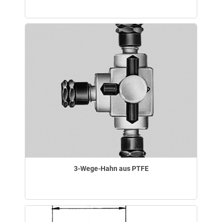
3-Wege-Hahn aus PTFE