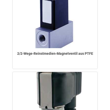
2/2-Wege-Reinstmedien-Magnetventil aus PTFE