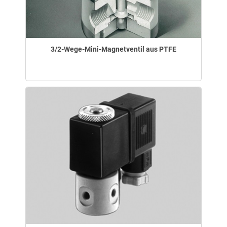
3/2-Wege-Mini-Magnetventil aus PTFE