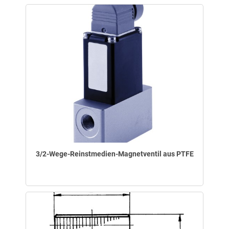
3/2-Wege-Reinstmedien-Magnetventil aus PTFE