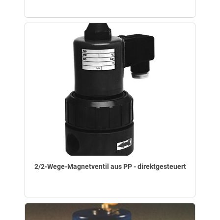
2/2-Wege-Magnetventil aus PP - direktgesteuert