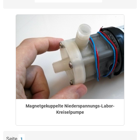
Magnetgekuppelte Niederspannungs-Labor-
Kreiselpumpe
Seite
1