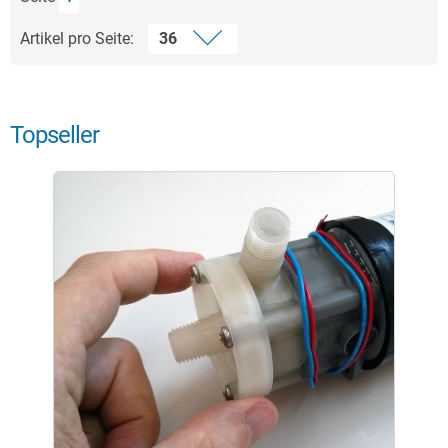
Artikel pro Seite:
Topseller