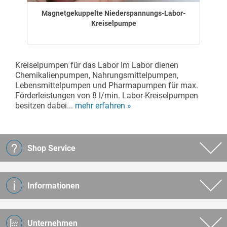
Magnetgekuppelte Niederspannungs-Labor-
Kreiselpumpe
Kreiselpumpen für das Labor Im Labor dienen
Chemikalienpumpen, Nahrungsmittelpumpen,
Lebensmittelpumpen und Pharmapumpen für max.
Förderleistungen von 8 l/min. Labor-Kreiselpumpen
besitzen dabei...
mehr erfahren »
Shop Service
Informationen
Unternehmen