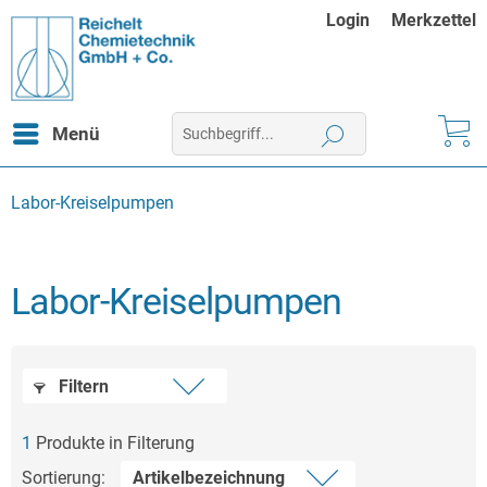
Login
Merkzettel
Menü
Labor-Kreiselpumpen
Labor-Kreiselpumpen
Filtern
1
Produkte in Filterung
Sortierung: