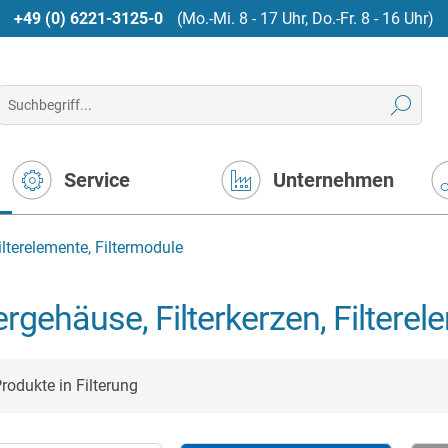
+49 (0) 6221-3125-0
(Mo.-Mi. 8 - 17 Uhr, Do.-Fr. 8 - 16 Uhr)
Service
Unternehmen
Filterelemente, Filtermodule
tergehäuse, Filterkerzen, Filtere
rodukte in Filterung