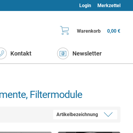
Login
Merkzettel
Warenkorb
0,00 €
Kontakt
Newsletter
lemente, Filtermodule