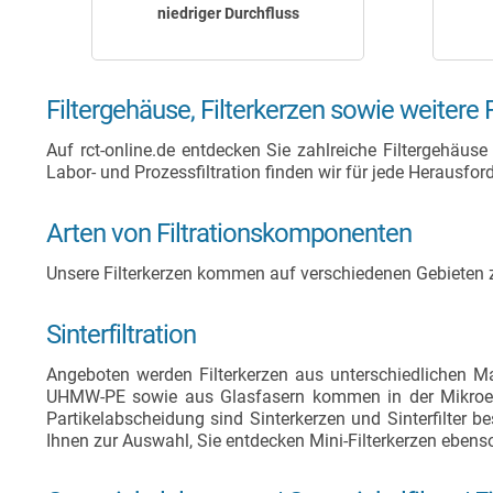
niedriger Durchfluss
Filtergehäuse, Filterkerzen sowie weitere 
Auf rct-online.de entdecken Sie zahlreiche Filtergehäuse 
Labor- und Prozessfiltration finden wir für jede Heraus
Arten von Filtrationskomponenten
Unsere Filterkerzen kommen auf verschiedenen Gebieten 
Sinterfiltration
Angeboten werden Filterkerzen aus unterschiedlichen Ma
UHMW-PE sowie aus Glasfasern kommen in der Mikroelekt
Partikelabscheidung sind Sinterkerzen und Sinterfilter b
Ihnen zur Auswahl, Sie entdecken Mini-Filterkerzen eben