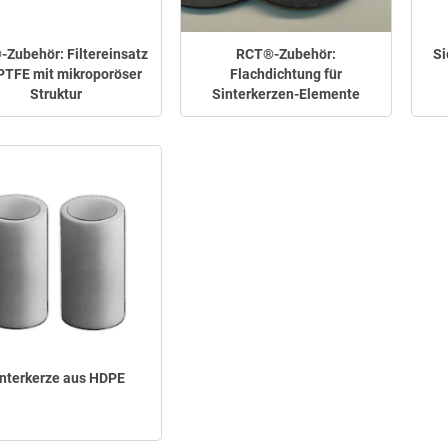
Zubehör: Filtereinsatz
RCT®-Zubehör:
Si
PTFE mit mikroporöser
Flachdichtung für
Struktur
Sinterkerzen-Elemente
nterkerze aus HDPE