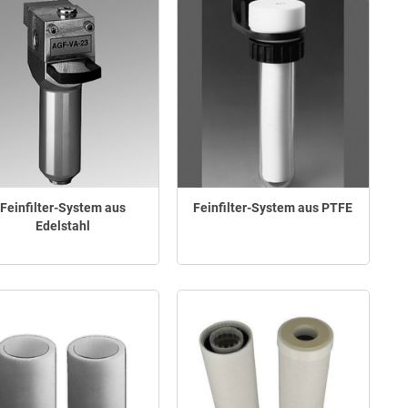
Feinfilter-System aus
Feinfilter-System aus PTFE
Edelstahl