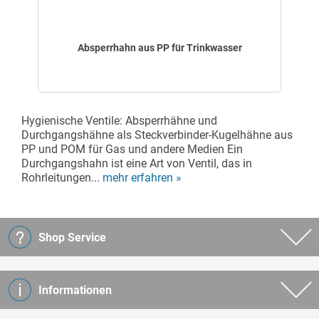
Absperrhahn aus PP für Trinkwasser
Hygienische Ventile: Absperrhähne und
Durchgangshähne als Steckverbinder-Kugelhähne aus
PP und POM für Gas und andere Medien Ein
Durchgangshahn ist eine Art von Ventil, das in
Rohrleitungen...
mehr erfahren »
Shop Service
Informationen