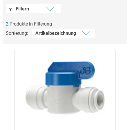
Filtern
2
Produkte in Filterung
Sortierung: