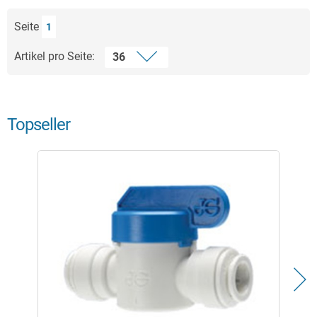
Seite
1
Artikel pro Seite:
Topseller