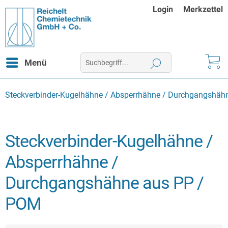
Login
Merkzettel
Menü
Steckverbinder-Kugelhähne / Absperrhähne / Durchgangshäh
Steckverbinder-Kugelhähne /
Absperrhähne /
Durchgangshähne aus PP /
POM