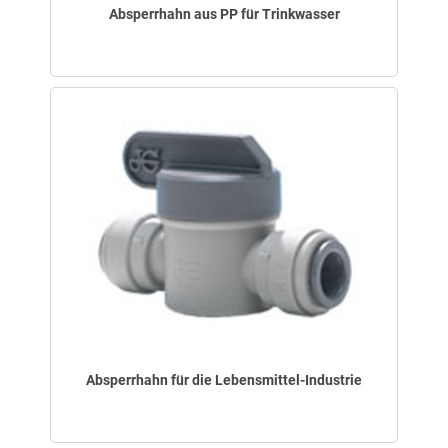
Absperrhahn aus PP für Trinkwasser
Absperrhahn für die Lebensmittel-Industrie