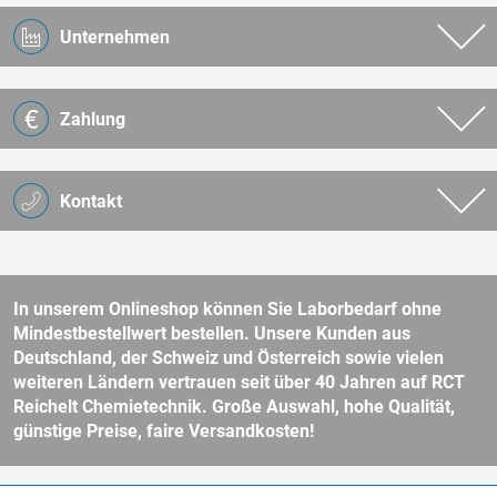
Unternehmen
Zahlung
Kontakt
In unserem Onlineshop können Sie Laborbedarf ohne
Mindestbestellwert bestellen. Unsere Kunden aus
Deutschland, der Schweiz und Österreich sowie vielen
weiteren Ländern vertrauen seit über 40 Jahren auf RCT
Reichelt Chemietechnik. Große Auswahl, hohe Qualität,
günstige Preise, faire Versandkosten!