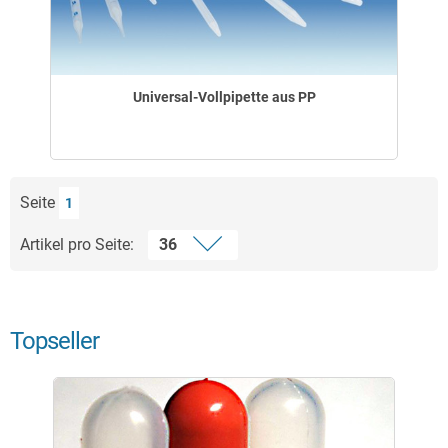
Universal-Vollpipette aus PP
Seite
1
Artikel pro Seite:
Topseller