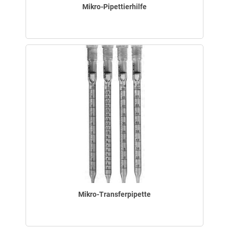
Mikro-Pipettierhilfe
Mikro-Transferpipette