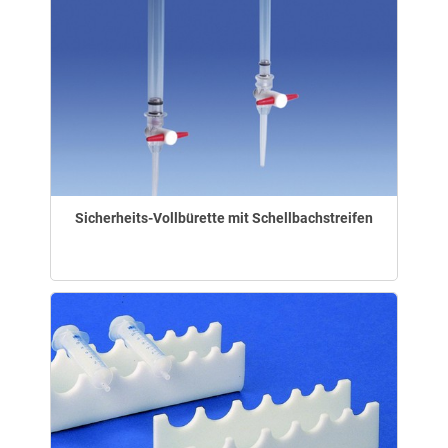
Sicherheits-Vollbürette mit Schellbachstreifen