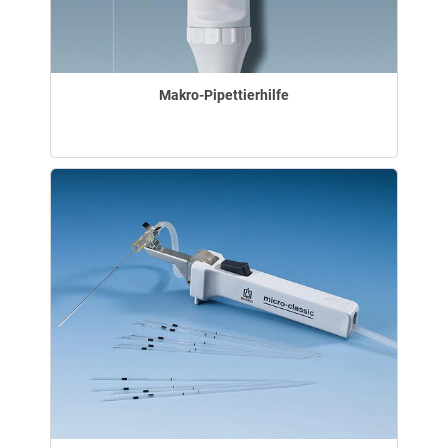
Makro-Pipettierhilfe