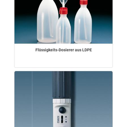
Flüssigkeits-Dosierer aus LDPE