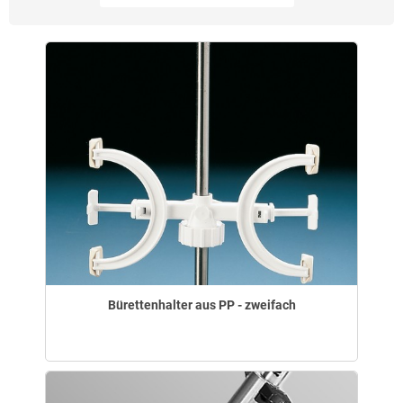
Bürettenhalter aus PP - zweifach