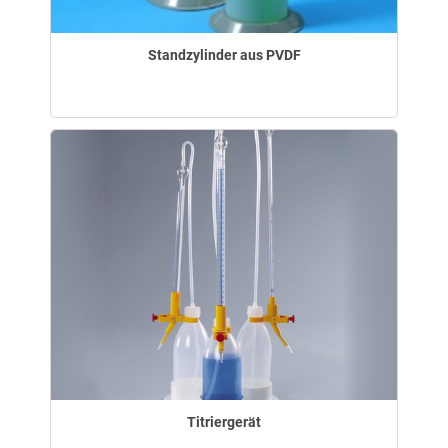
Standzylinder aus PVDF
Titriergerät