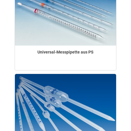
Universal-Messpipette aus PS