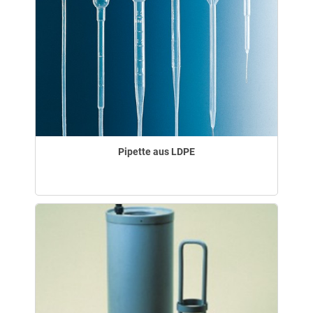
Pipette aus LDPE