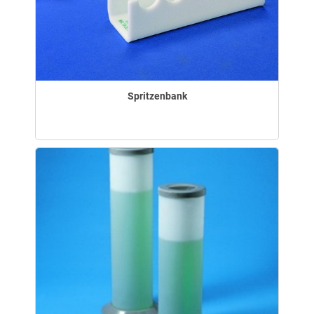
Spritzenbank