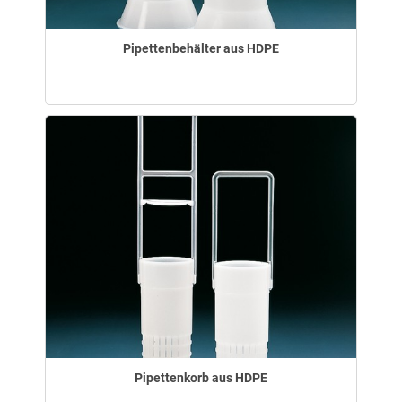
Pipettenbehälter aus HDPE
Pipettenkorb aus HDPE