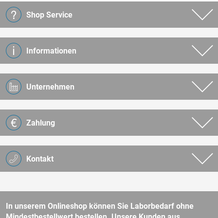
Shop Service
Informationen
Unternehmen
Zahlung
Kontakt
In unserem Onlineshop können Sie Laborbedarf ohne
Mindestbestellwert bestellen. Unsere Kunden aus