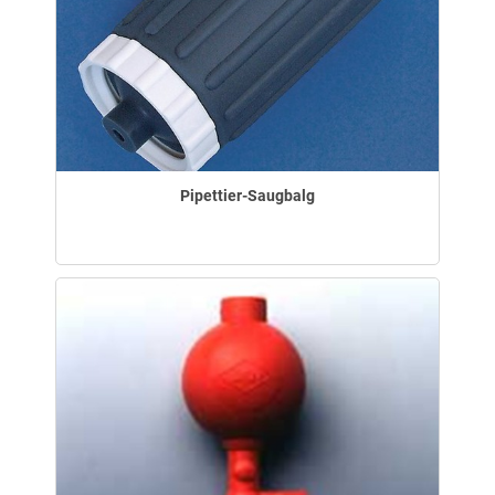
Pipettier-Saugbalg