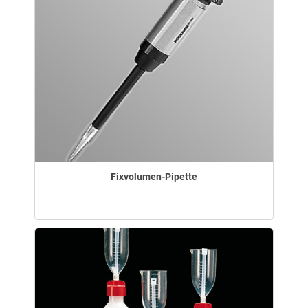
Fixvolumen-Pipette