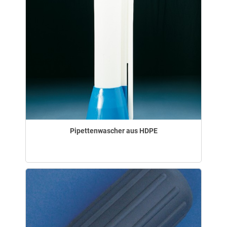
Pipettenwascher aus HDPE