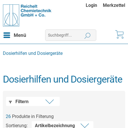
Login
Merkzettel
Menü
Dosierhilfen und Dosiergeräte
Dosierhilfen und Dosiergeräte
Filtern
26
Produkte in Filterung
Sortierung: