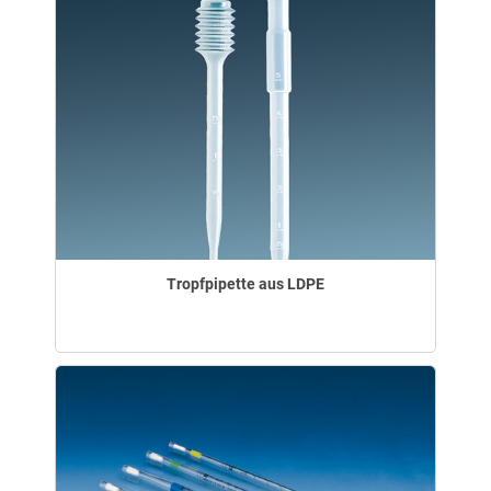
Tropfpipette aus LDPE