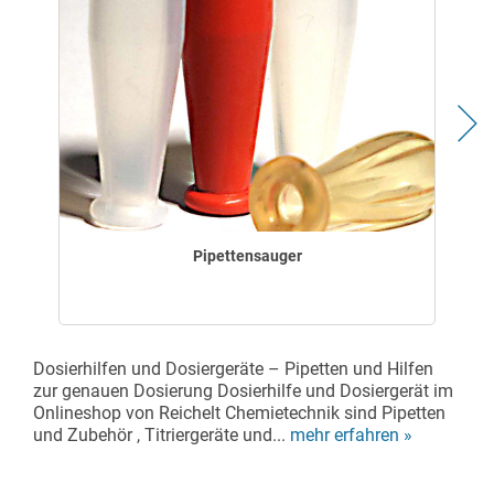
Pipettensauger
Dosierhilfen und Dosiergeräte – Pipetten und Hilfen
zur genauen Dosierung Dosierhilfe und Dosiergerät im
Onlineshop von Reichelt Chemietechnik sind Pipetten
und Zubehör , Titriergeräte und...
mehr erfahren »