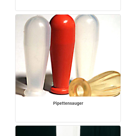
Pipettensauger