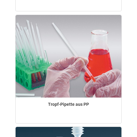
Tropf-Pipette aus PP