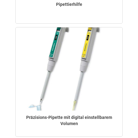
Pipettierhilfe
Präzisions-Pipette mit digital einstellbarem
Volumen