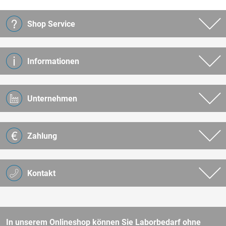
Shop Service
Informationen
Unternehmen
Zahlung
Kontakt
In unserem Onlineshop können Sie Laborbedarf ohne