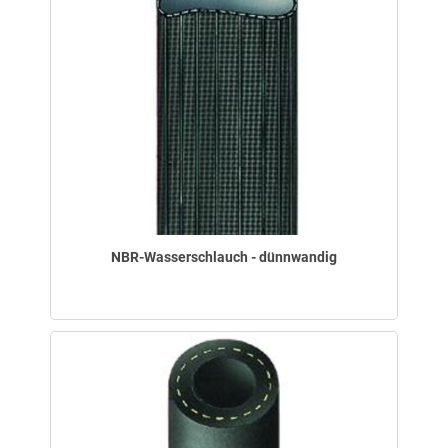
NBR-Wasserschlauch - dünnwandig