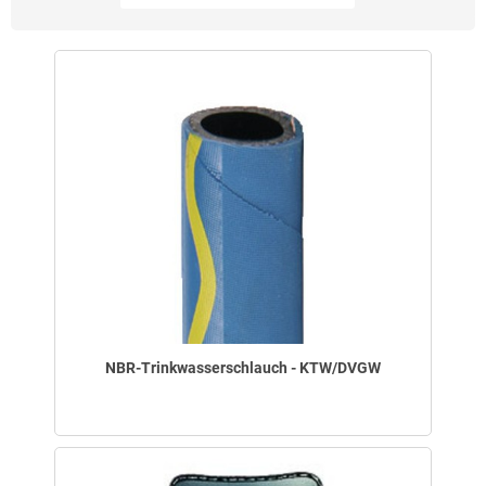
NBR-Trinkwasserschlauch - KTW/DVGW