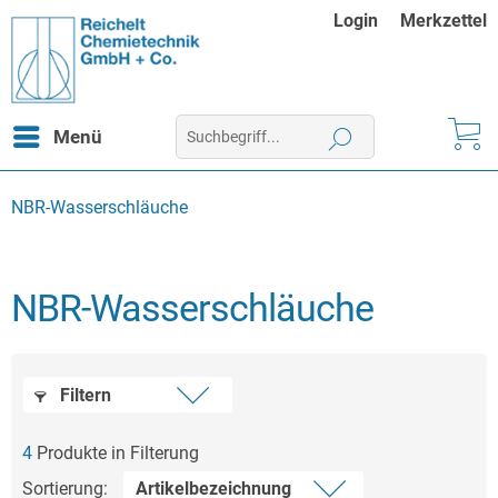
Login
Merkzettel
Menü
NBR-Wasserschläuche
NBR-Wasserschläuche
Filtern
4
Produkte in Filterung
Sortierung: