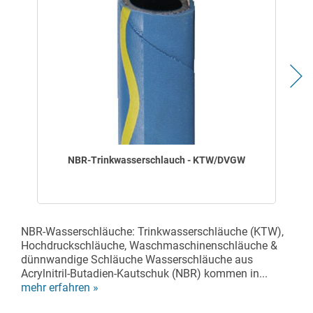
NBR-Trinkwasserschlauch - KTW/DVGW
NBR-Wasserschläuche: Trinkwasserschläuche (KTW),
Hochdruckschläuche, Waschmaschinenschläuche &
dünnwandige Schläuche Wasserschläuche aus
Acrylnitril-Butadien-Kautschuk (NBR) kommen in...
mehr erfahren »