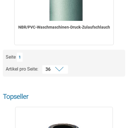
NBR/PVC-Waschmaschinen-Druck-Zulaufschlauch
Seite
1
Artikel pro Seite:
Topseller