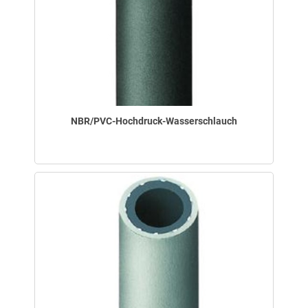
NBR/PVC-Hochdruck-Wasserschlauch