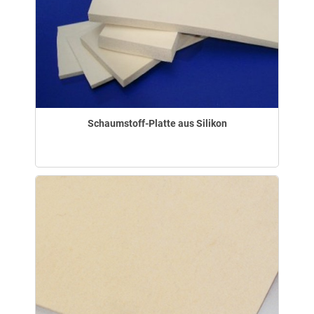
Schaumstoff-Platte aus Silikon