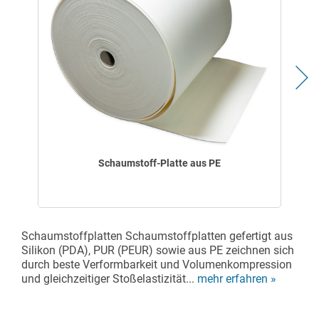
Schaumstoff-Platte aus PE
Schaumstoffplatten Schaumstoffplatten gefertigt aus
Silikon (PDA), PUR (PEUR) sowie aus PE zeichnen sich
durch beste Verformbarkeit und Volumenkompression
und gleichzeitiger Stoßelastizität...
mehr erfahren »