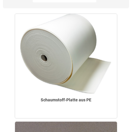
Schaumstoff-Platte aus PE