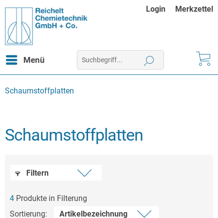
Login
Merkzettel
Menü
Schaumstoffplatten
Schaumstoffplatten
Filtern
4
Produkte in Filterung
Sortierung: