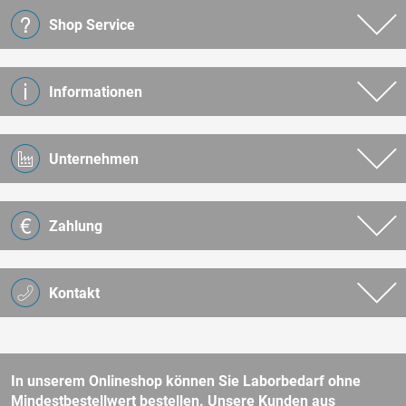
Shop Service
Informationen
Unternehmen
Zahlung
Kontakt
In unserem Onlineshop können Sie Laborbedarf ohne
Mindestbestellwert bestellen. Unsere Kunden aus