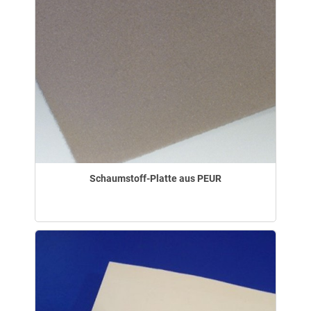
Schaumstoff-Platte aus PEUR