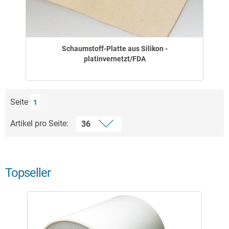
Schaumstoff-Platte aus Silikon -
platinvernetzt/FDA
Seite
1
Artikel pro Seite:
Topseller