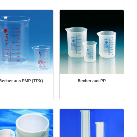
Becher aus PMP (TPX)
Becher aus PP