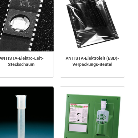
ANTISTA-Elektro-Leit-
ANTISTA-Elektroleit (ESD)-
Steckschaum
Verpackungs-Beutel