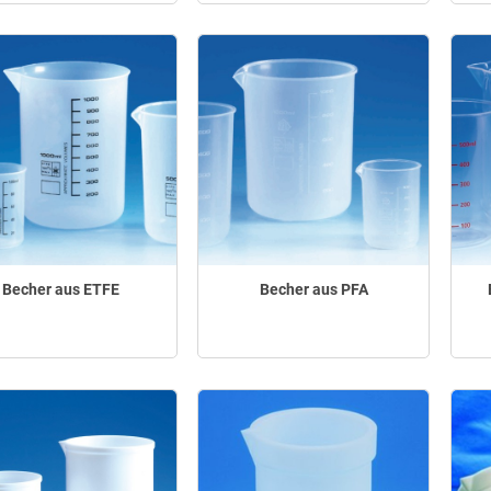
Becher aus ETFE
Becher aus PFA