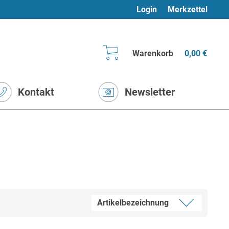
Login
Merkzettel
Warenkorb
0,00 €
Kontakt
Newsletter