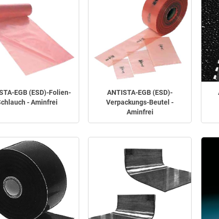
STA-EGB (ESD)-Folien-
ANTISTA-EGB (ESD)-
chlauch - Aminfrei
Verpackungs-Beutel -
Aminfrei