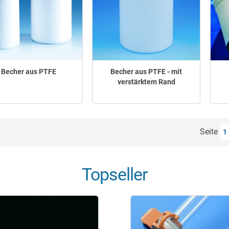
Becher aus PTFE
Becher aus PTFE - mit
verstärktem Rand
Seite
1
Topseller