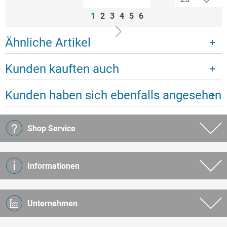
1
2
3
4
5
6
Ähnliche Artikel
Kunden kauften auch
Kunden haben sich ebenfalls angesehen
Shop Service
Informationen
Unternehmen