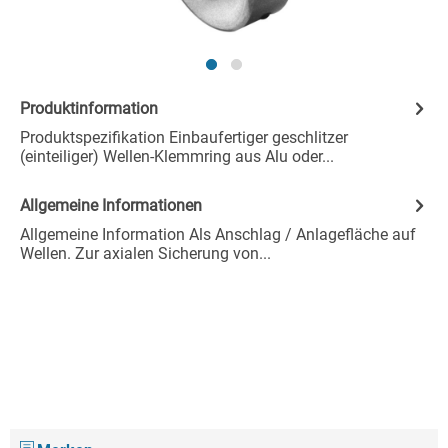
Produktinformation
Produktspezifikation Einbaufertiger geschlitzer
(einteiliger) Wellen-Klemmring aus Alu oder...
Allgemeine Informationen
Allgemeine Information Als Anschlag / Anlagefläche auf
Wellen. Zur axialen Sicherung von...