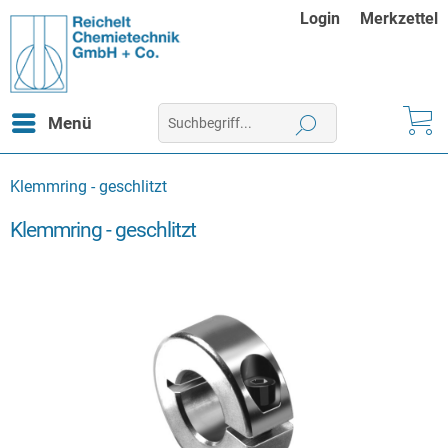
Login
Merkzettel
Menü
Klemmring - geschlitzt
Klemmring - geschlitzt