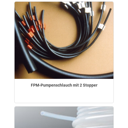
FPM-Pumpenschlauch mit 2 Stopper