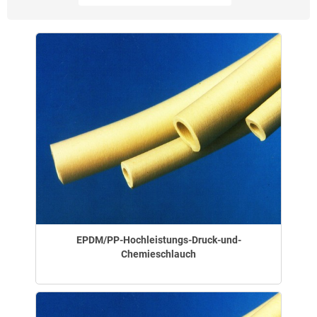
EPDM/PP-Hochleistungs-Druck-und-
Chemieschlauch