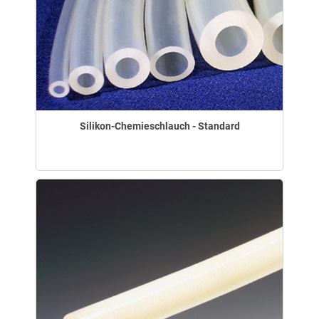
Silikon-Chemieschlauch - Standard