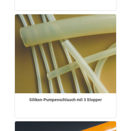
Silikon-Pumpenschlauch mit 3 Stopper