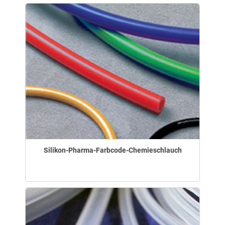
Silikon-Pharma-Farbcode-Chemieschlauch