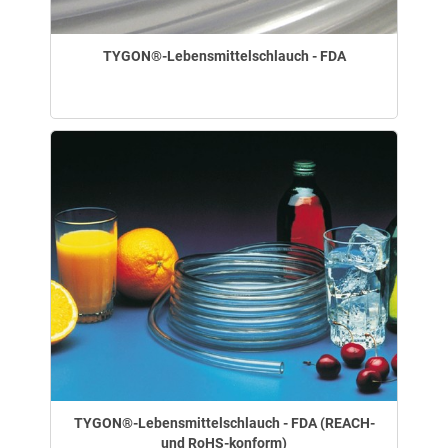
TYGON®-Lebensmittelschlauch - FDA
TYGON®-Lebensmittelschlauch - FDA (REACH-
und RoHS-konform)