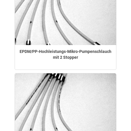
EPDM/PP-Hochleistungs-Mikro-Pumpenschlauch
mit 2 Stopper