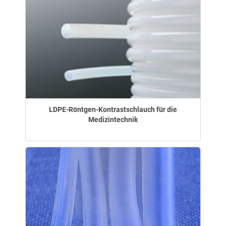
LDPE-Röntgen-Kontrastschlauch für die
Medizintechnik