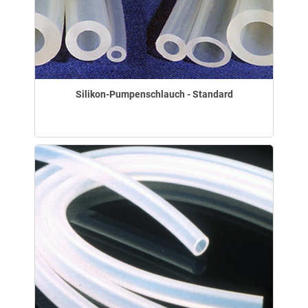
Silikon-Pumpenschlauch - Standard