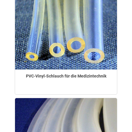
PVC-Vinyl-Schlauch für die Medizintechnik