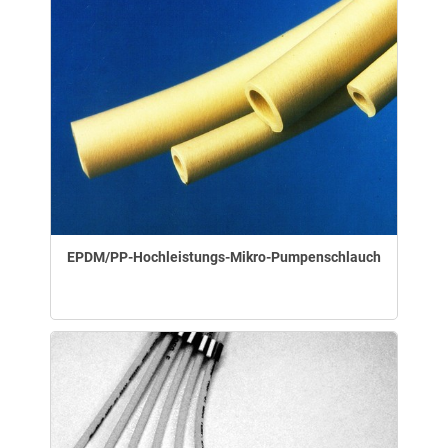
EPDM/PP-Hochleistungs-Mikro-Pumpenschlauch