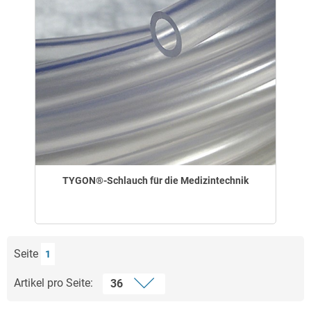
TYGON®-Schlauch für die Medizintechnik
Seite
1
Artikel pro Seite: