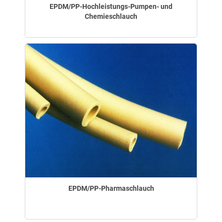
EPDM/PP-Hochleistungs-Pumpen- und
Chemieschlauch
EPDM/PP-Pharmaschlauch