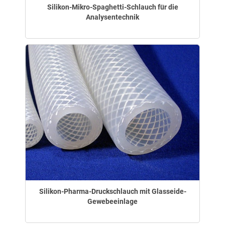
Silikon-Mikro-Spaghetti-Schlauch für die
Analysentechnik
Silikon-Pharma-Druckschlauch mit Glasseide-
Gewebeeinlage