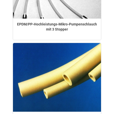
EPDM/PP-Hochleistungs-Mikro-Pumpenschlauch
mit 3 Stopper