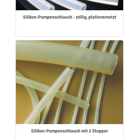
Silikon-Pumpenschlauch - zöllig, platinvernetzt
Silikon-Pumpenschlauch mit 2 Stopper