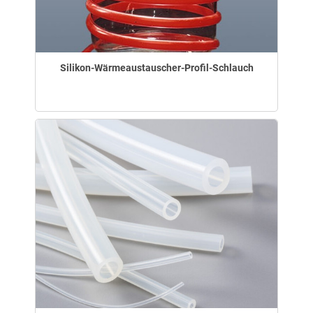
Silikon-Wärmeaustauscher-Profil-Schlauch