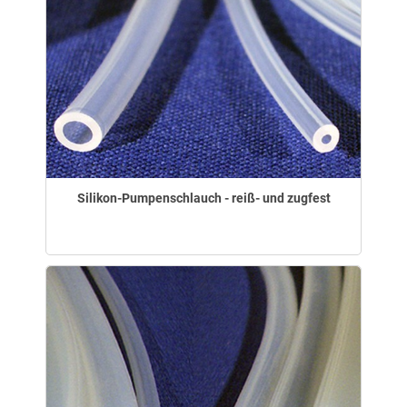
Silikon-Pumpenschlauch - reiß- und zugfest