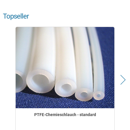
Topseller
PTFE-Chemieschlauch - standard