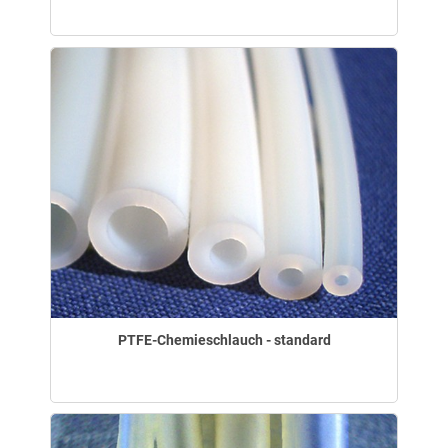
PTFE-Chemieschlauch - standard