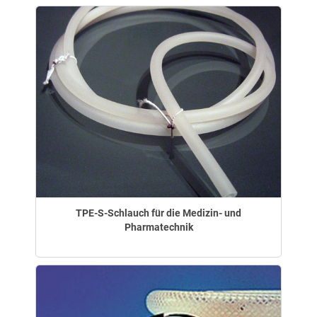
TPE-S-Schlauch für die Medizin- und
Pharmatechnik