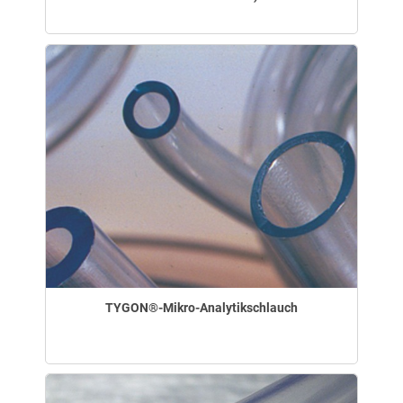
TYGON®-Mikro-Analytikschlauch