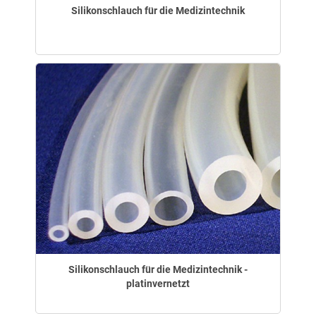
Silikonschlauch für die Medizintechnik
Silikonschlauch für die Medizintechnik -
platinvernetzt