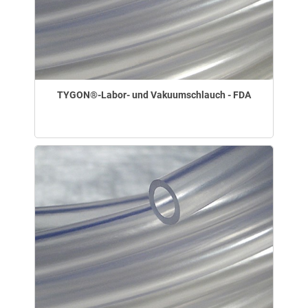
TYGON®-Labor- und Vakuumschlauch - FDA