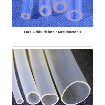
LDPE-Schlauch für die Medizintechnik