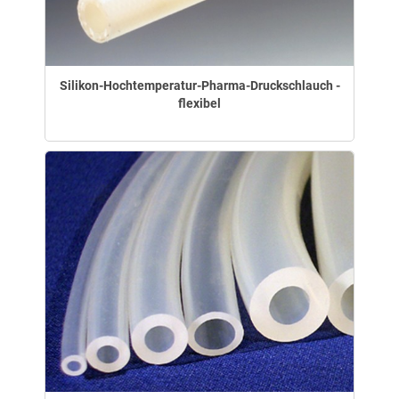
Silikon-Hochtemperatur-Pharma-Druckschlauch -
flexibel