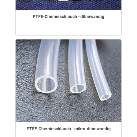
PTFE-Chemieschlauch - dünnwandig
PTFE-Chemieschlauch - mikro-dünnwandig