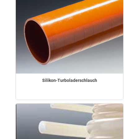
Silikon-Turboladerschlauch