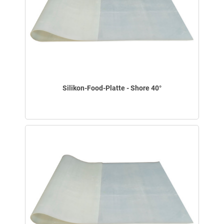
Silikon-Food-Platte - Shore 40°