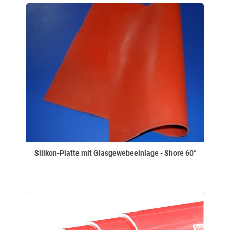
Silikon-Platte mit Glasgewebeeinlage - Shore 60°