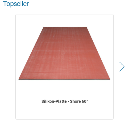
Topseller
Silikon-Platte - Shore 60°