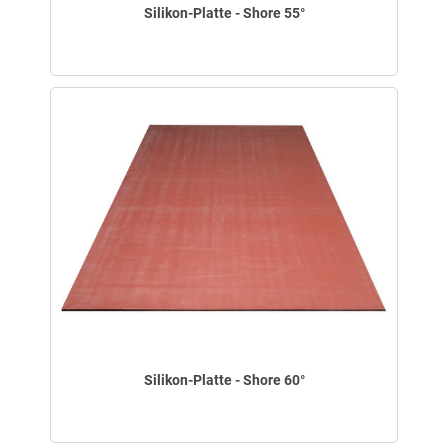
Silikon-Platte - Shore 55°
Silikon-Platte - Shore 60°