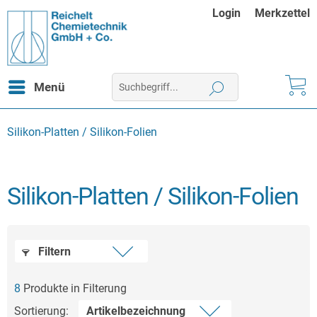
Login
Merkzettel
Menü
Silikon-Platten / Silikon-Folien
Silikon-Platten / Silikon-Folien
Filtern
8
Produkte in Filterung
Sortierung: