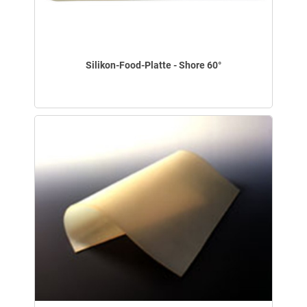
Silikon-Food-Platte - Shore 60°