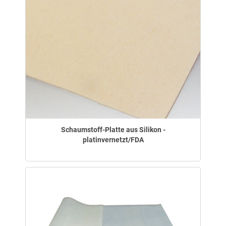
Schaumstoff-Platte aus Silikon -
platinvernetzt/FDA