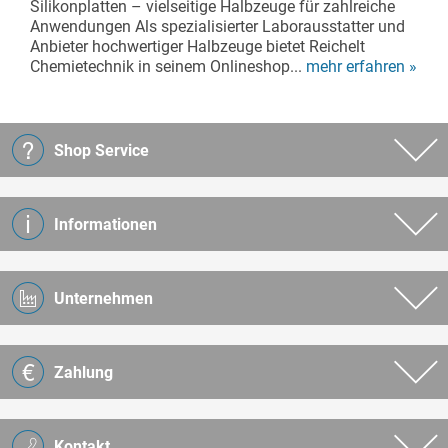
Silikonplatten – vielseitige Halbzeuge für zahlreiche
Anwendungen Als spezialisierter Laborausstatter und
Anbieter hochwertiger Halbzeuge bietet Reichelt
Chemietechnik in seinem Onlineshop...
mehr erfahren »
Shop Service
Informationen
Unternehmen
Zahlung
Kontakt