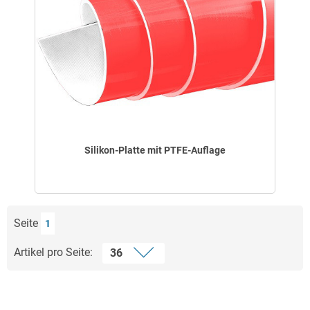
Silikon-Platte mit PTFE-Auflage
Seite
1
Artikel pro Seite: