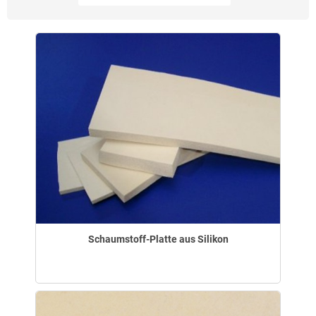
Schaumstoff-Platte aus Silikon