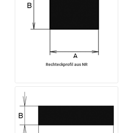
Rechteckprofil aus NR