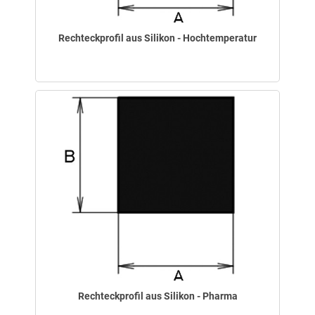
Rechteckprofil aus Silikon - Hochtemperatur
Rechteckprofil aus Silikon - Pharma