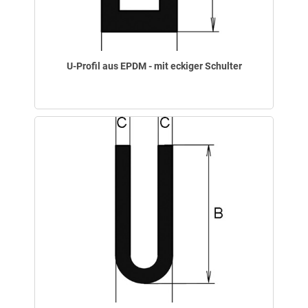
U-Profil aus EPDM - mit eckiger Schulter