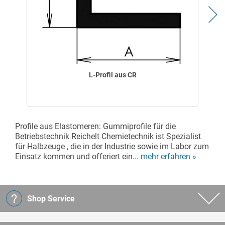
L-Profil aus CR
Profile aus Elastomeren: Gummiprofile für die
Betriebstechnik Reichelt Chemietechnik ist Spezialist
für Halbzeuge , die in der Industrie sowie im Labor zum
Einsatz kommen und offeriert ein...
mehr erfahren »
Shop Service