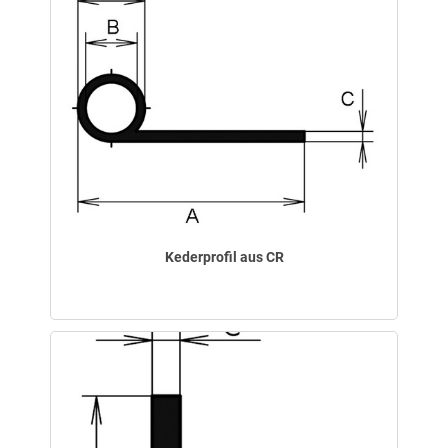
Kederprofil aus CR