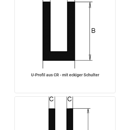
U-Profil aus CR - mit eckiger Schulter