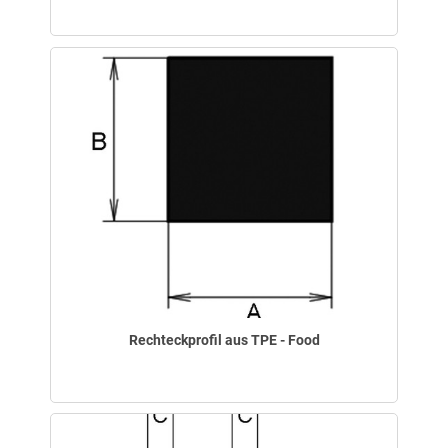
Rechteckprofil aus TPE - Food