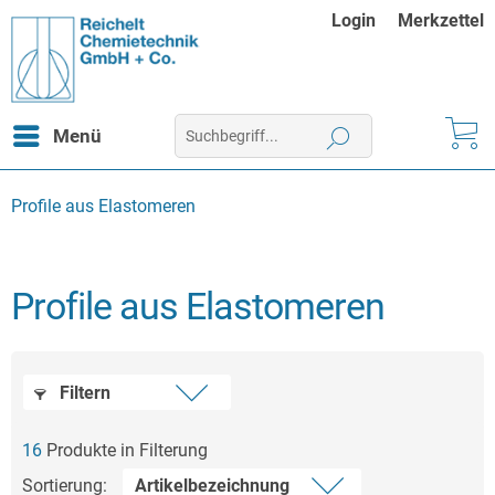
Login
Merkzettel
Menü
Profile aus Elastomeren
Profile aus Elastomeren
Filtern
16
Produkte in Filterung
Sortierung: