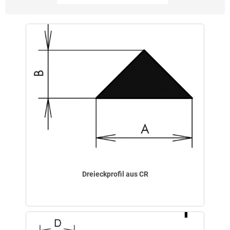
Dreieckprofil aus CR