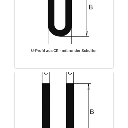
U-Profil aus CR - mit runder Schulter