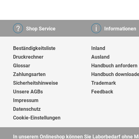
Shop Service
Informationen
Beständigkeitsliste
Inland
Druckrechner
Ausland
Glossar
Handbuch anfordern
Zahlungsarten
Handbuch download
Sicherheitshinweise
Trademark
Unsere AGBs
Feedback
Impressum
Datenschutz
Cookie-Einstellungen
In unserem Onlineshop können Sie Laborbedarf ohne Min