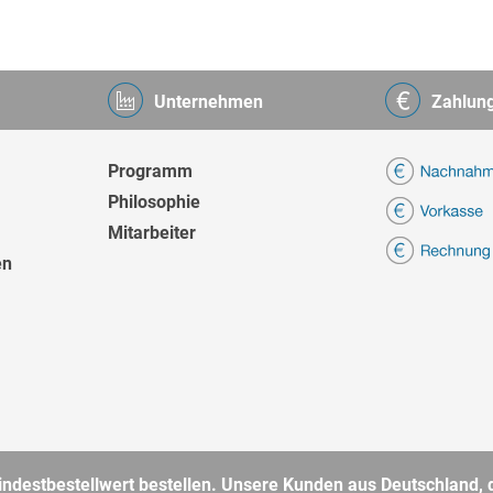
Unternehmen
Zahlun
Programm
Philosophie
Mitarbeiter
en
destbestellwert bestellen. Unsere Kunden aus Deutschland, d