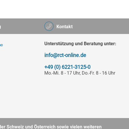
g
Kontakt
Unterstützung und Beratung unter:
info@rct-online.de
+49 (0) 6221-3125-0
Mo.-Mi. 8 - 17 Uhr, Do.-Fr. 8 - 16 Uhr
er Schweiz und Österreich sowie vielen weiteren