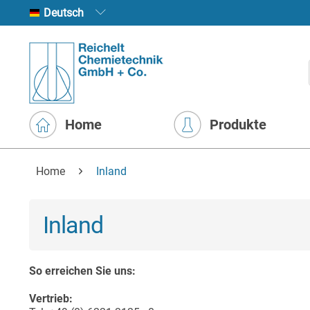
Deutsch
Home
Produkte
Home
Inland
Inland
So erreichen Sie uns:
Vertrieb: