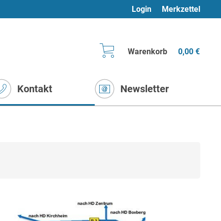
Login
Merkzettel
Warenkorb
0,00 €
Kontakt
Newsletter