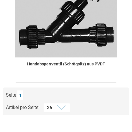
Handabsperrventil (Schrägsitz) aus PVDF
Seite
1
Artikel pro Seite: