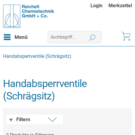
Login
Merkzettel
Menü
Handabsperrventile (Schrägsitz)
Handabsperrventile
(Schrägsitz)
Filtern