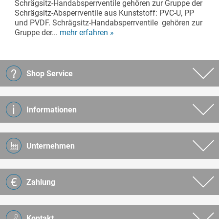
Schrägsitz-Handabsperrventile gehören zur Gruppe der
Schrägsitz-Absperrventile aus Kunststoff: PVC-U, PP
und PVDF. Schrägsitz-Handabsperrventile gehören zur
Gruppe der...
mehr erfahren »
Shop Service
Informationen
Unternehmen
Zahlung
Kontakt