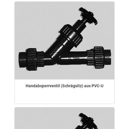
Handabsperrventil (Schrägsitz) aus PVC-U