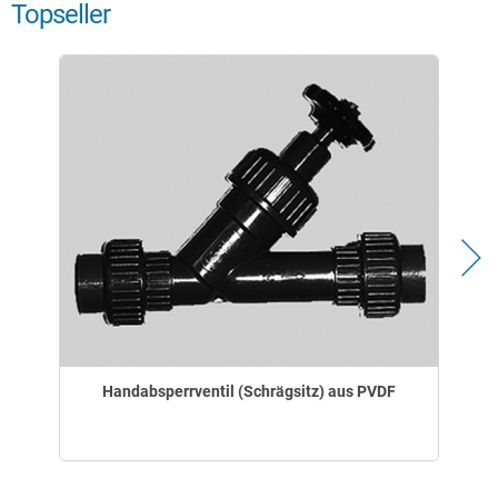
Topseller
Handabsperrventil (Schrägsitz) aus PVDF