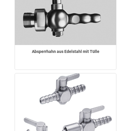
Absperrhahn aus Edelstahl mit Tülle