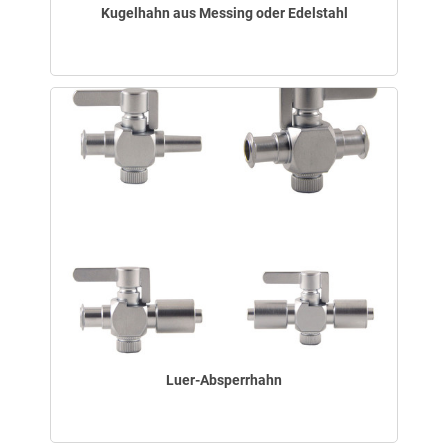
Kugelhahn aus Messing oder Edelstahl
Luer-Absperrhahn