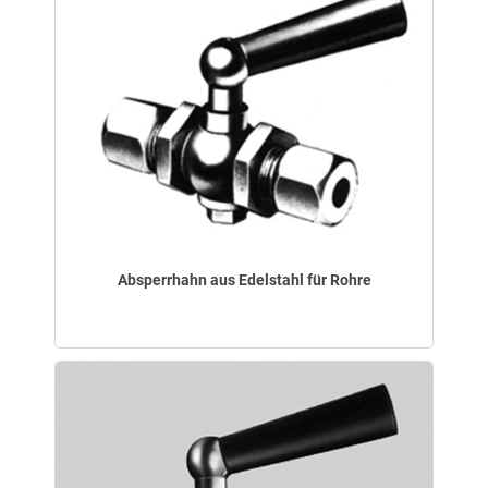
Absperrhahn aus Edelstahl für Rohre