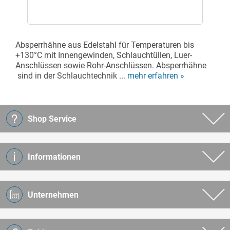
Absperrhähne aus Edelstahl für Temperaturen bis
+130°C mit Innengewinden, Schlauchtüllen, Luer-
Anschlüssen sowie Rohr-Anschlüssen. Absperrhähne
sind in der Schlauchtechnik ...
mehr erfahren »
Shop Service
Informationen
Unternehmen