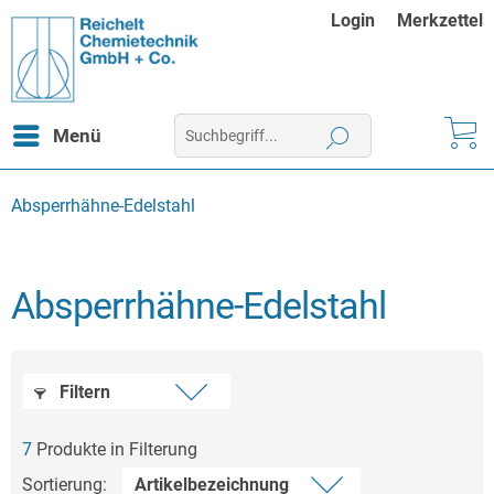
Login
Merkzettel
Menü
Absperrhähne-Edelstahl
Absperrhähne-Edelstahl
Filtern
7
Produkte in Filterung
Sortierung: