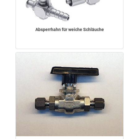
Absperrhahn für weiche Schläuche