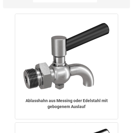
Ablasshahn aus Messing oder Edelstahl mit
gebogenem Auslauf