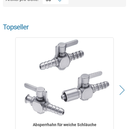
Topseller
Absperrhahn für weiche Schläuche