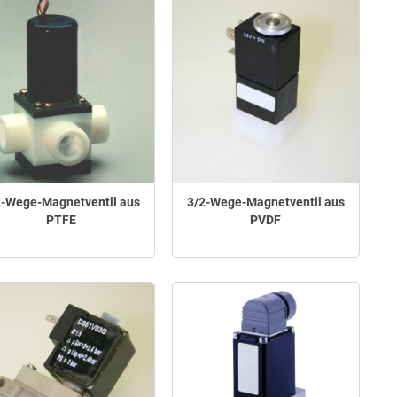
2-Wege-Magnetventil aus
3/2-Wege-Magnetventil aus
PTFE
PVDF