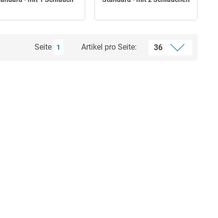
Seite
Artikel pro Seite:
1