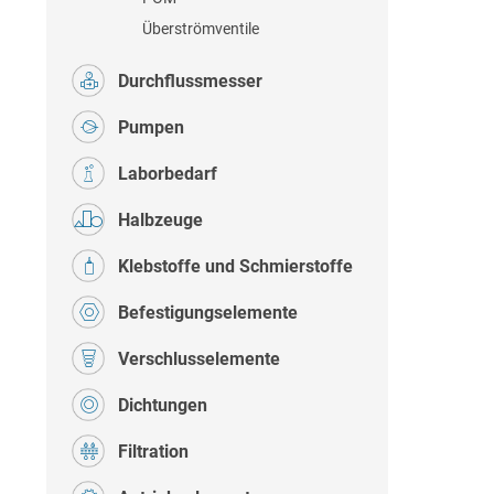
Überströmventile
Durchflussmesser
Pumpen
Laborbedarf
Halbzeuge
Klebstoffe und Schmierstoffe
Befestigungselemente
Verschlusselemente
Dichtungen
Filtration