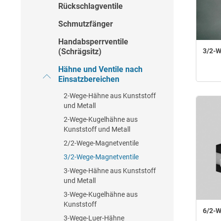
Rückschlagventile
Schmutzfänger
Handabsperrventile
(Schrägsitz)
3/2-W
Hähne und Ventile nach
Einsatzbereichen
2-Wege-Hähne aus Kunststoff
und Metall
2-Wege-Kugelhähne aus
Kunststoff und Metall
2/2-Wege-Magnetventile
3/2-Wege-Magnetventile
3-Wege-Hähne aus Kunststoff
und Metall
3-Wege-Kugelhähne aus
Kunststoff
6/2-W
3-Wege-Luer-Hähne