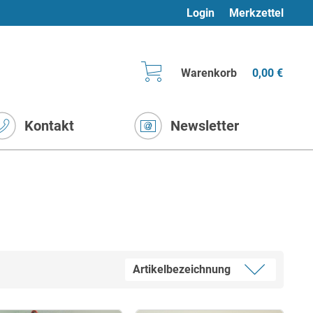
Login
Merkzettel
Warenkorb
0,00 €
Kontakt
Newsletter