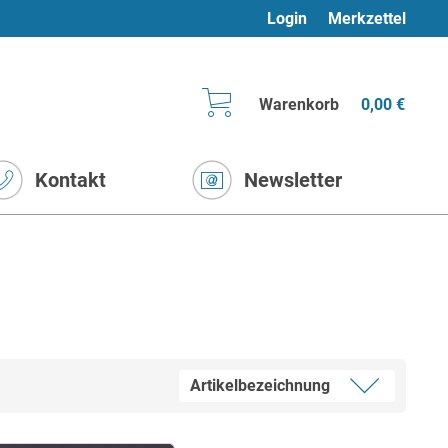
Login
Merkzettel
Warenkorb
0,00 €
Kontakt
Newsletter