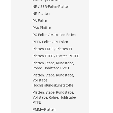
NR / SBR-Folien-Platten
NR-Platten
PA-Folien
PA6-Platten
PC-Folien / Makrolon-Folien
PEEK-Folien / PI-Folien
Platten-LDPE / Platten-PI
Platten-PTFE / Platten-PCTFE
Platten, Stäbe, Rundstäbe,
Rohre, Hohlstäbe PVC-U
Platten, Stäbe, Rundstäbe,
Vollstäbe
Hochleistungskunststoffe
Platten, Stäbe, Rundstäbe,
Vollstäbe, Rohre, Hohlstäbe
PTFE
PMMA-Platten