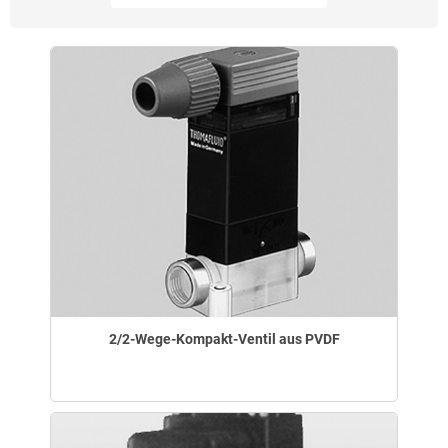
2/2-Wege-Kompakt-Ventil aus PVDF