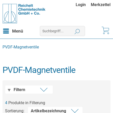
Login
Merkzettel
Menü
PVDF-Magnetventile
PVDF-Magnetventile
Filtern
4
Produkte in Filterung
Sortierung: