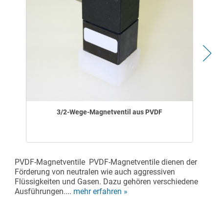
3/2-Wege-Magnetventil aus PVDF
PVDF-Magnetventile PVDF-Magnetventile dienen der
Förderung von neutralen wie auch aggressiven
Flüssigkeiten und Gasen. Dazu gehören verschiedene
Ausführungen....
mehr erfahren »