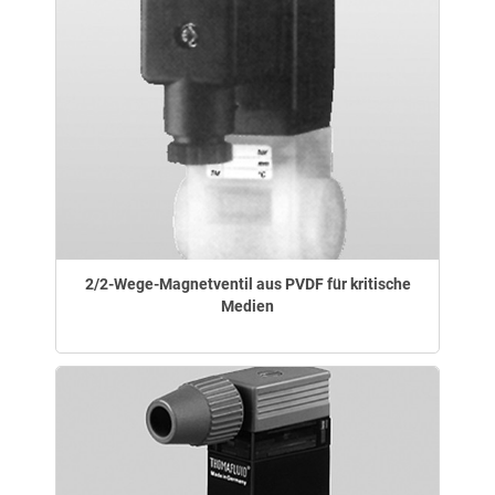
2/2-Wege-Magnetventil aus PVDF für kritische
Medien