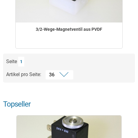
3/2-Wege-Magnetventil aus PVDF
Seite
1
Artikel pro Seite:
Topseller