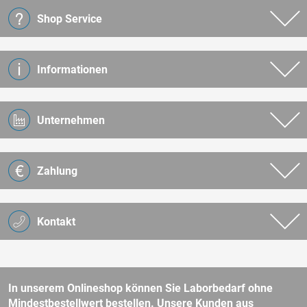
Shop Service
Informationen
Unternehmen
Zahlung
Kontakt
In unserem Onlineshop können Sie Laborbedarf ohne
Mindestbestellwert bestellen. Unsere Kunden aus