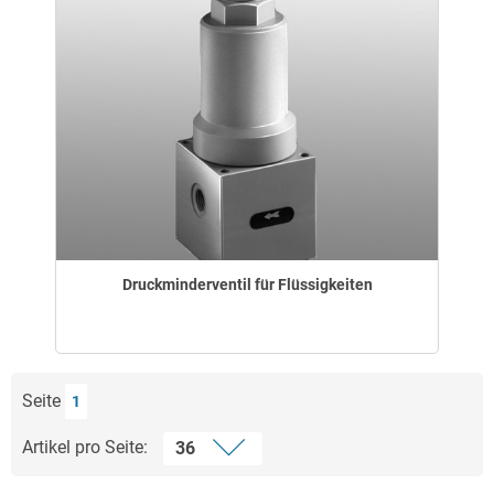
Druckminderventil für Flüssigkeiten
Seite
1
Artikel pro Seite: