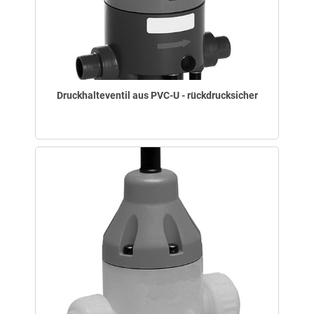
Druckhalteventil aus PVC-U - rückdrucksicher