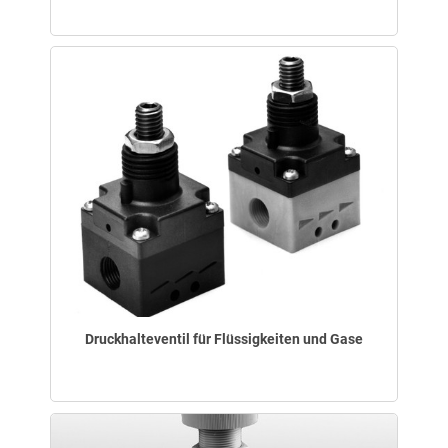
Druckhalteventil für Flüssigkeiten und Gase