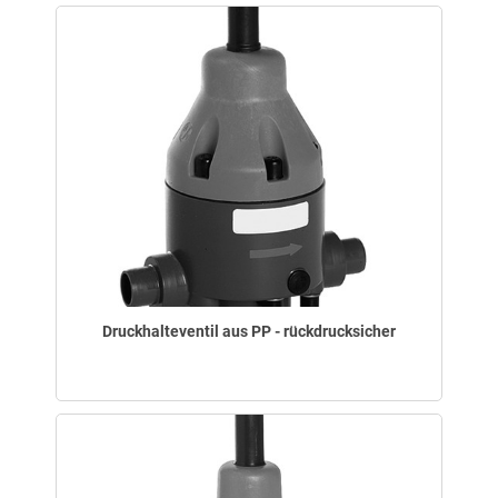
Druckhalteventil aus PP - rückdrucksicher