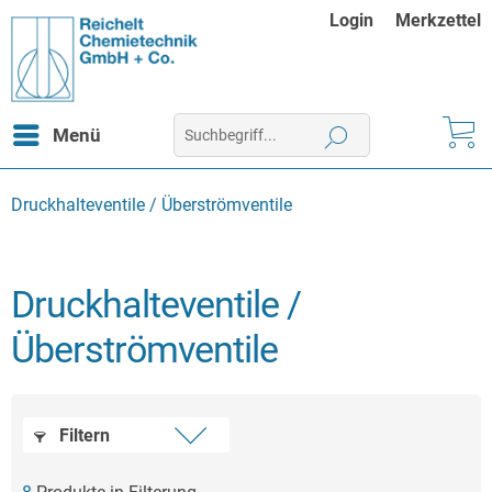
Login
Merkzettel
Menü
Druckhalteventile / Überströmventile
Druckhalteventile /
Überströmventile
Filtern