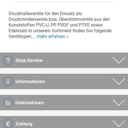
Druckhalteventile für den Einsatz als
Druckminderventile bzw. Überströmventile aus den
Kunststoffen PVC-U, PP, PVDF und PTFE sowie
Edelstahl In unserem Sortiment finden Sie folgende
Ventiltypen:...
mehr erfahren »
Shop Service
Informationen
Unternehmen
Zahlung