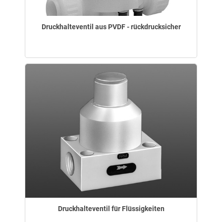
Druckhalteventil aus PVDF - rückdrucksicher
Druckhalteventil für Flüssigkeiten