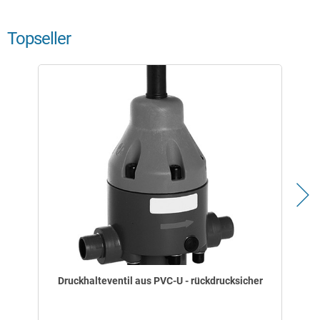
Topseller
Druckhalteventil aus PVC-U - rückdrucksicher