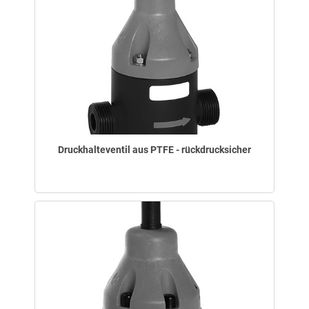
Druckhalteventil aus PTFE - rückdrucksicher