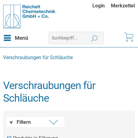
Login
Merkzettel
Menü
Verschraubungen für Schläuche
Verschraubungen für
Schläuche
Filtern