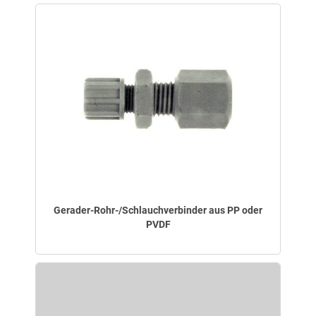
Gerader-Rohr-/Schlauchverbinder aus PP oder
PVDF