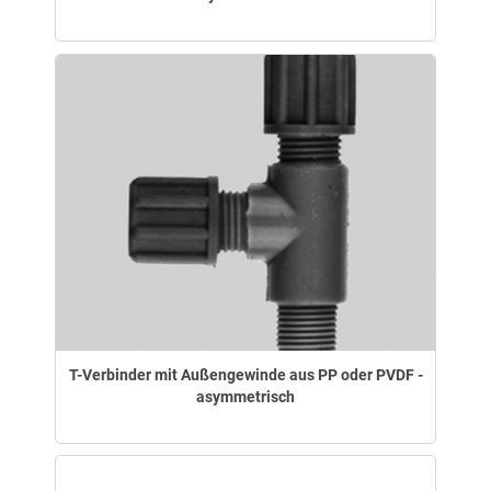
T-Verbinder mit Außengewinde aus PP oder PVDF -
asymmetrisch