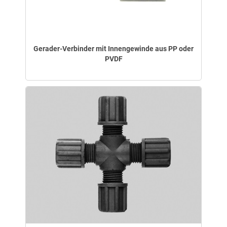
Gerader-Verbinder mit Innengewinde aus PP oder
PVDF