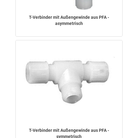
T-Verbinder mit Außengewinde aus PFA -
asymmetrisch
T-Verbinder mit Außengewinde aus PFA -
symmetrisch