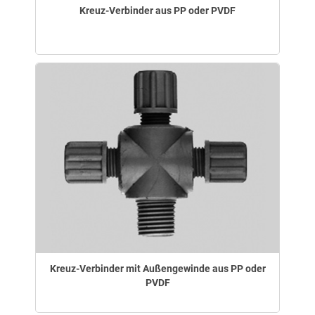
Kreuz-Verbinder aus PP oder PVDF
Kreuz-Verbinder mit Außengewinde aus PP oder
PVDF