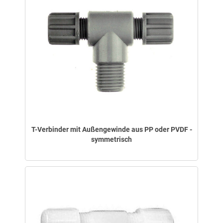
T-Verbinder mit Außengewinde aus PP oder PVDF -
symmetrisch