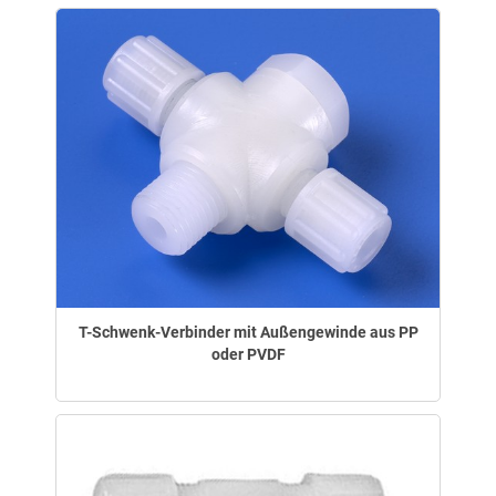
T-Schwenk-Verbinder mit Außengewinde aus PP
oder PVDF