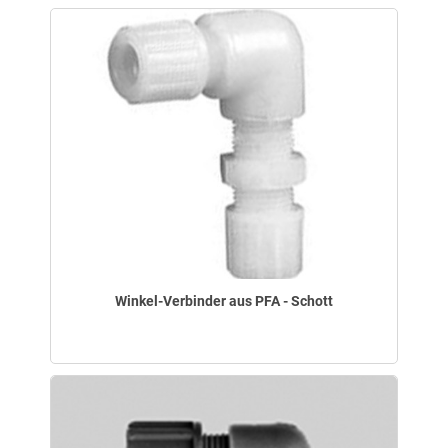
Winkel-Verbinder aus PFA - Schott