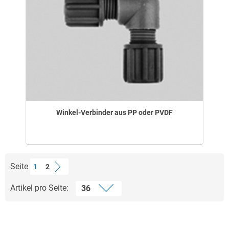
Winkel-Verbinder aus PP oder PVDF
Seite
1
2
Artikel pro Seite: