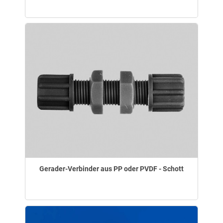
Gerader-Verbinder aus PP oder PVDF - Schott