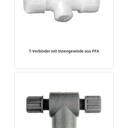
T-Verbinder mit Innengewinde aus PFA