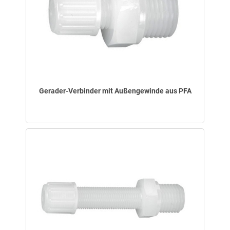
Gerader-Verbinder mit Außengewinde aus PFA