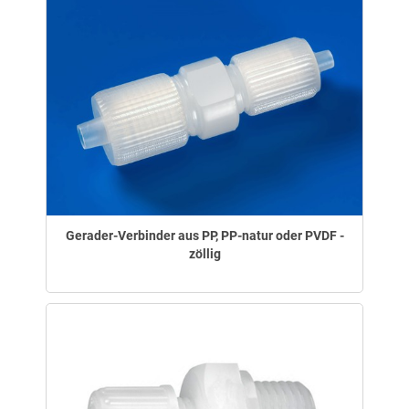
Gerader-Verbinder aus PP, PP-natur oder PVDF -
zöllig