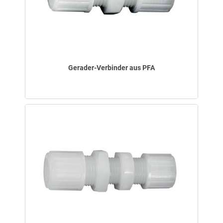
Gerader-Verbinder aus PFA