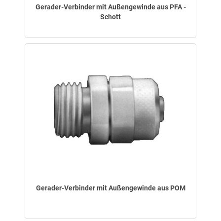
Gerader-Verbinder mit Außengewinde aus PFA -
Schott
Gerader-Verbinder mit Außengewinde aus POM