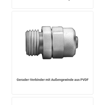
Gerader-Verbinder mit Außengewinde aus PVDF