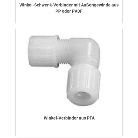
Winkel-Schwenk-Verbinder mit Außengewinde aus
PP oder PVDF
Winkel-Verbinder aus PFA