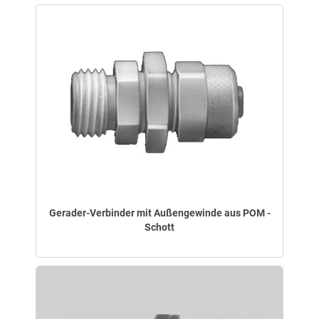
Gerader-Verbinder mit Außengewinde aus POM -
Schott