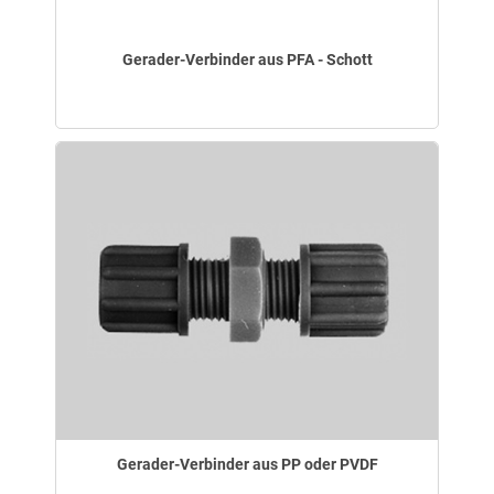
Gerader-Verbinder aus PFA - Schott
Gerader-Verbinder aus PP oder PVDF