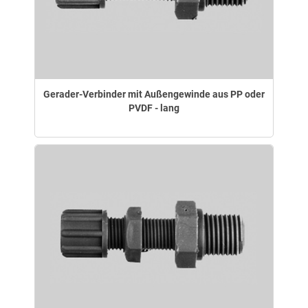
Gerader-Verbinder mit Außengewinde aus PP oder
PVDF - lang