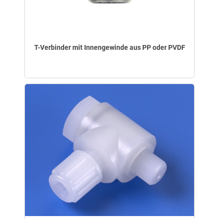
T-Verbinder mit Innengewinde aus PP oder PVDF