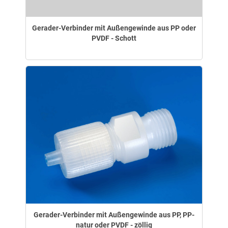
Gerader-Verbinder mit Außengewinde aus PP oder
PVDF - Schott
Gerader-Verbinder mit Außengewinde aus PP, PP-
natur oder PVDF - zöllig