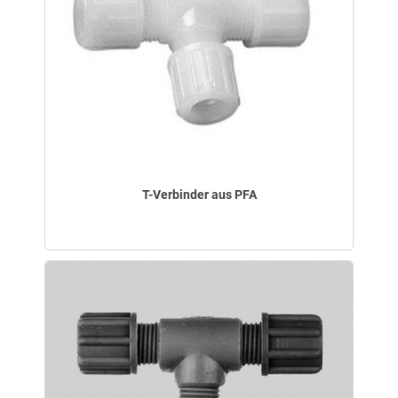
T-Verbinder aus PFA