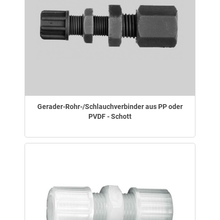
Gerader-Rohr-/Schlauchverbinder aus PP oder
PVDF - Schott