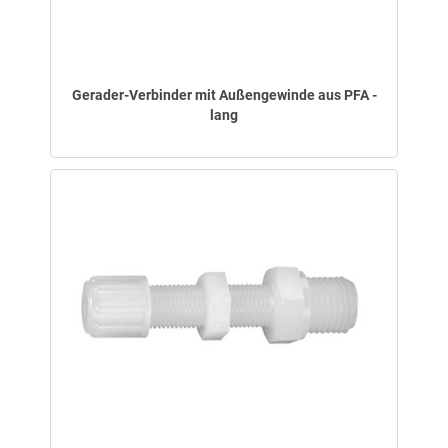
Gerader-Verbinder mit Außengewinde aus PFA -
lang