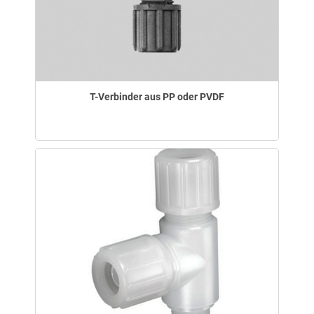
T-Verbinder aus PP oder PVDF