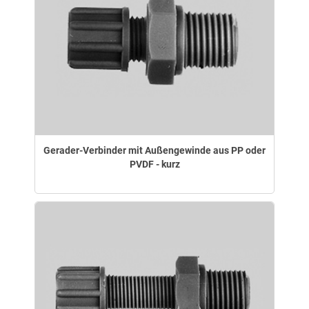
Gerader-Verbinder mit Außengewinde aus PP oder
PVDF - kurz