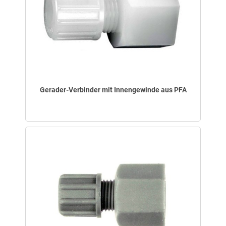
Gerader-Verbinder mit Innengewinde aus PFA