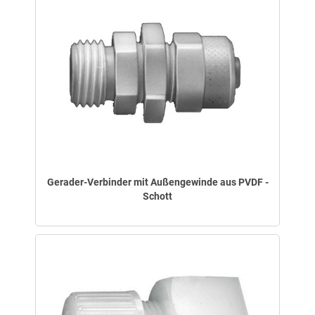
Gerader-Verbinder mit Außengewinde aus PVDF -
Schott