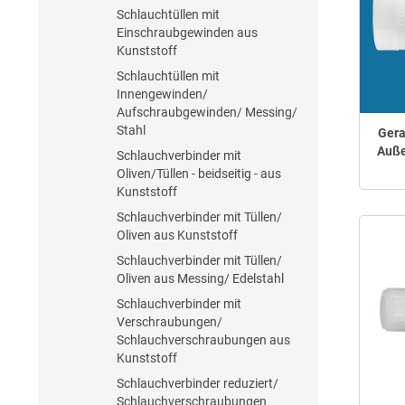
Schlauchtüllen mit
Einschraubgewinden aus
Kunststoff
Schlauchtüllen mit
Innengewinden/
Aufschraubgewinden/ Messing/
Stahl
Gera
Auße
Schlauchverbinder mit
Oliven/Tüllen - beidseitig - aus
Kunststoff
Schlauchverbinder mit Tüllen/
Oliven aus Kunststoff
Schlauchverbinder mit Tüllen/
Oliven aus Messing/ Edelstahl
Schlauchverbinder mit
Verschraubungen/
Schlauchverschraubungen aus
Kunststoff
Schlauchverbinder reduziert/
Schlauchverschraubungen