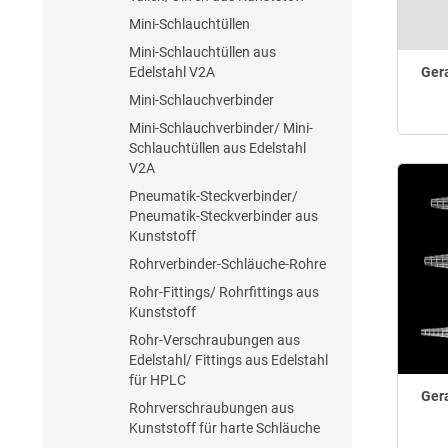
Mini-Schlauchtüllen
Mini-Schlauchtüllen aus
Ger
Edelstahl V2A
Mini-Schlauchverbinder
Mini-Schlauchverbinder/ Mini-
Schlauchtüllen aus Edelstahl
V2A
Pneumatik-Steckverbinder/
Pneumatik-Steckverbinder aus
Kunststoff
Rohrverbinder-Schläuche-Rohre
Rohr-Fittings/ Rohrfittings aus
Kunststoff
Rohr-Verschraubungen aus
Edelstahl/ Fittings aus Edelstahl
für HPLC
Ger
Rohrverschraubungen aus
Kunststoff für harte Schläuche