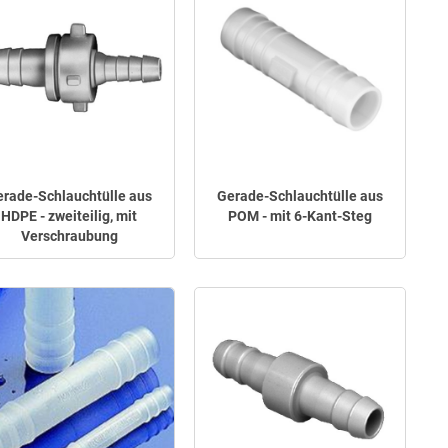
rade-Schlauchtülle aus
Gerade-Schlauchtülle aus
HDPE - zweiteilig, mit
POM - mit 6-Kant-Steg
Verschraubung