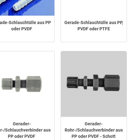
ade-Schlauchtülle aus PP
Gerade-Schlauchtülle aus PP,
oder PVDF
PVDF oder PTFE
Gerader-
Gerader-
r-/Schlauchverbinder aus
Rohr-/Schlauchverbinder aus
PP oder PVDF
PP oder PVDF - Schott