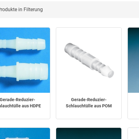
rodukte in Filterung
Gerade-Reduzier-
Gerade-Reduzier-
lauchtülle aus HDPE
Schlauchtülle aus POM