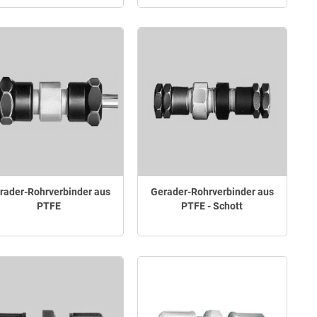
rader-Rohrverbinder aus
Gerader-Rohrverbinder aus
PTFE
PTFE - Schott