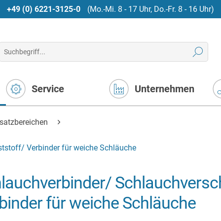
+49 (0) 6221-3125-0
(Mo.-Mi. 8 - 17 Uhr, Do.-Fr. 8 - 16 Uhr)
Service
Unternehmen
nsatzbereichen
stoff/ Verbinder für weiche Schläuche
lauchverbinder/ Schlauchversc
binder für weiche Schläuche