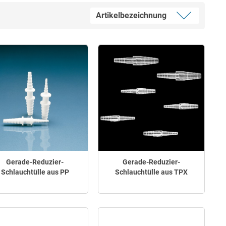
Gerade-Reduzier-
Gerade-Reduzier-
Schlauchtülle aus PP
Schlauchtülle aus TPX