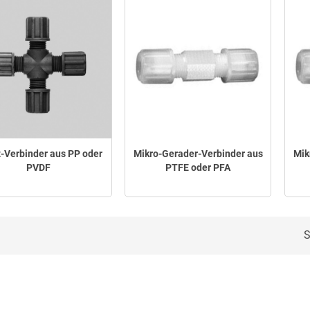
-Verbinder aus PP oder
Mikro-Gerader-Verbinder aus
Mik
PVDF
PTFE oder PFA
S