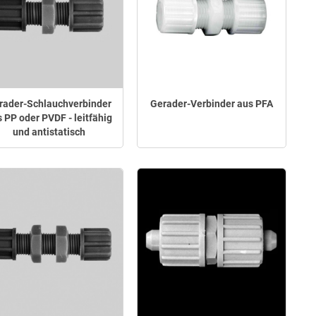
rader-Schlauchverbinder
Gerader-Verbinder aus PFA
 PP oder PVDF - leitfähig
und antistatisch