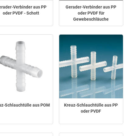
rader-Verbinder aus PP
Gerader-Verbinder aus PP
oder PVDF - Schott
oder PVDF für
Gewebeschläuche
uz-Schlauchtülle aus POM
Kreuz-Schlauchtülle aus PP
oder PVDF