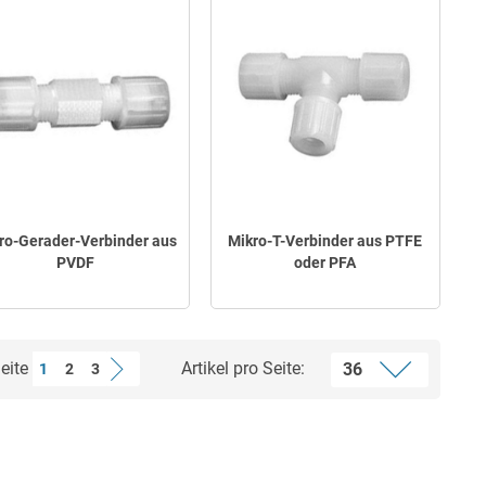
ro-Gerader-Verbinder aus
Mikro-T-Verbinder aus PTFE
PVDF
oder PFA
eite
Artikel pro Seite:
1
2
3