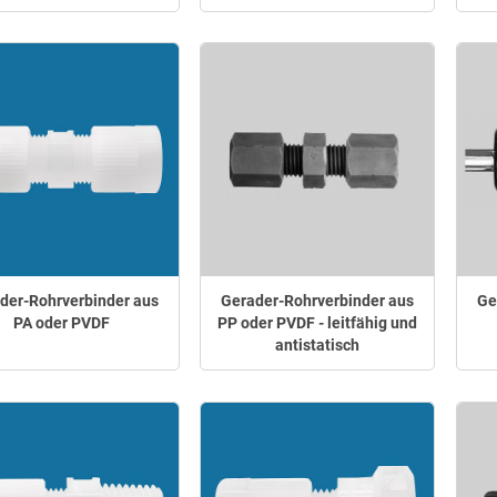
der-Rohrverbinder aus
Gerader-Rohrverbinder aus
Ge
PA oder PVDF
PP oder PVDF - leitfähig und
antistatisch