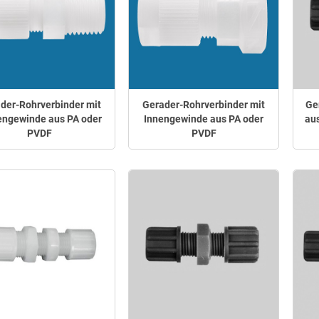
der-Rohrverbinder mit
Gerader-Rohrverbinder mit
Ge
ngewinde aus PA oder
Innengewinde aus PA oder
aus
PVDF
PVDF