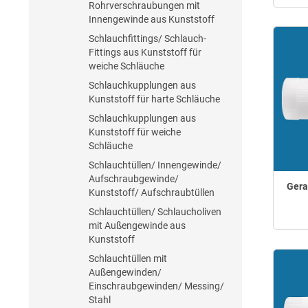
Rohrverschraubungen mit
Innengewinde aus Kunststoff
Schlauchfittings/ Schlauch-
Fittings aus Kunststoff für
weiche Schläuche
Schlauchkupplungen aus
Kunststoff für harte Schläuche
Schlauchkupplungen aus
Kunststoff für weiche
Schläuche
Schlauchtüllen/ Innengewinde/
Aufschraubgewinde/
Gera
Kunststoff/ Aufschraubtüllen
Schlauchtüllen/ Schlaucholiven
mit Außengewinde aus
Kunststoff
Schlauchtüllen mit
Außengewinden/
Einschraubgewinden/ Messing/
Stahl