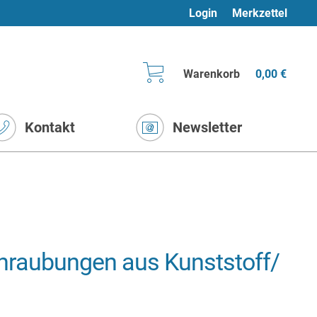
Login
Merkzettel
Warenkorb
0,00 €
Kontakt
Newsletter
hraubungen aus Kunststoff/