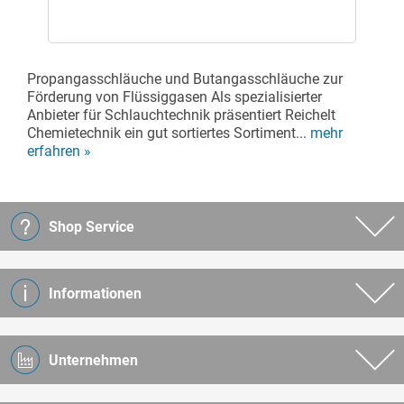
Propangasschläuche und Butangasschläuche zur
Förderung von Flüssiggasen Als spezialisierter
Anbieter für Schlauchtechnik präsentiert Reichelt
Chemietechnik ein gut sortiertes Sortiment...
mehr
erfahren »
Shop Service
Informationen
Unternehmen