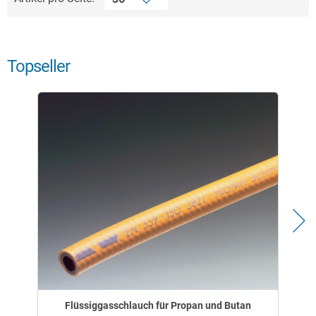
Topseller
Flüssiggasschlauch für Propan und Butan