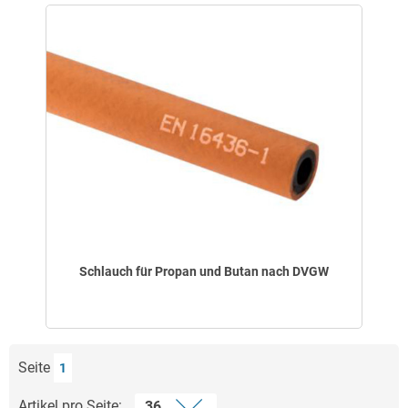
Schlauch für Propan und Butan nach DVGW
Seite
1
Artikel pro Seite: