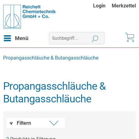
Login
Merkzettel
Menü
Propangasschläuche & Butangasschläuche
Propangasschläuche &
Butangasschläuche
Filtern