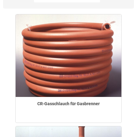
CR-Gasschlauch für Gasbrenner