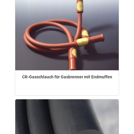
CR-Gasschlauch für Gasbrenner mit Endmuffen