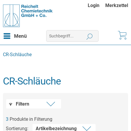
Login
Merkzettel
Menü
CR-Schläuche
CR-Schläuche
Filtern
3
Produkte in Filterung
Sortierung: