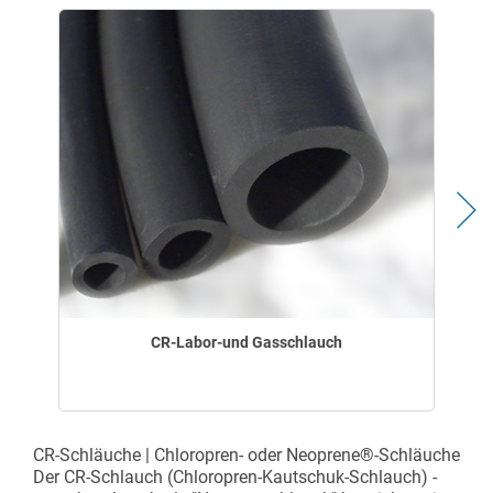
CR-Labor-und Gasschlauch
CR-Schläuche | Chloropren- oder Neoprene®-Schläuche
Der CR-Schlauch (Chloropren-Kautschuk-Schlauch) -