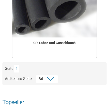
CR-Labor-und Gasschlauch
Seite
1
Artikel pro Seite:
Topseller