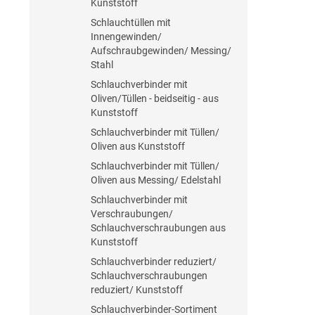
Kunststoff
Schlauchtüllen mit
Innengewinden/
Aufschraubgewinden/ Messing/
Stahl
Schlauchverbinder mit
Oliven/Tüllen - beidseitig - aus
Kunststoff
Schlauchverbinder mit Tüllen/
Oliven aus Kunststoff
Schlauchverbinder mit Tüllen/
Oliven aus Messing/ Edelstahl
Schlauchverbinder mit
Verschraubungen/
Schlauchverschraubungen aus
Kunststoff
Schlauchverbinder reduziert/
Schlauchverschraubungen
reduziert/ Kunststoff
Schlauchverbinder-Sortiment