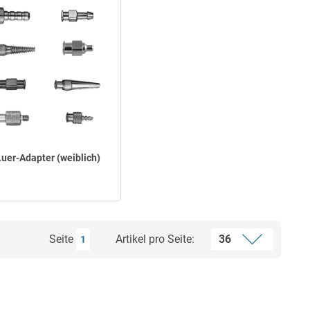
Luer-Adapter (weiblich)
Seite
Artikel pro Seite:
1