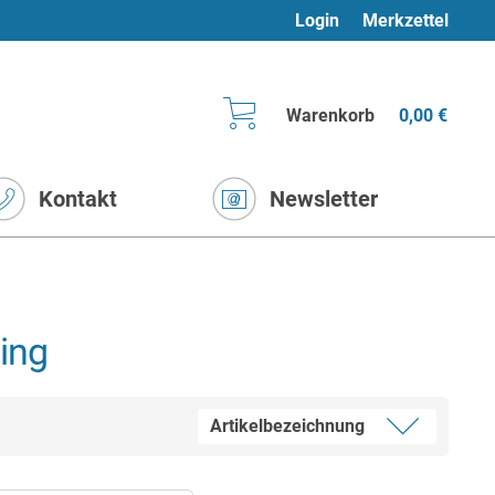
Login
Merkzettel
Warenkorb
0,00 €
Kontakt
Newsletter
ing