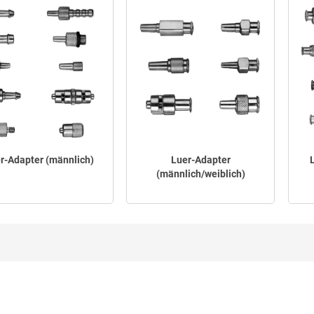
r-Adapter (männlich)
Luer-Adapter
(männlich/weiblich)