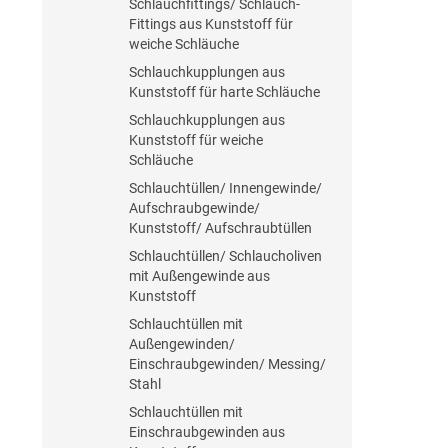
Schlauchfittings/ Schlauch-
Fittings aus Kunststoff für
weiche Schläuche
Schlauchkupplungen aus
Kunststoff für harte Schläuche
Schlauchkupplungen aus
Kunststoff für weiche
Schläuche
Schlauchtüllen/ Innengewinde/
Aufschraubgewinde/
Kunststoff/ Aufschraubtüllen
Schlauchtüllen/ Schlaucholiven
mit Außengewinde aus
Kunststoff
Schlauchtüllen mit
Außengewinden/
Einschraubgewinden/ Messing/
Stahl
Schlauchtüllen mit
Einschraubgewinden aus