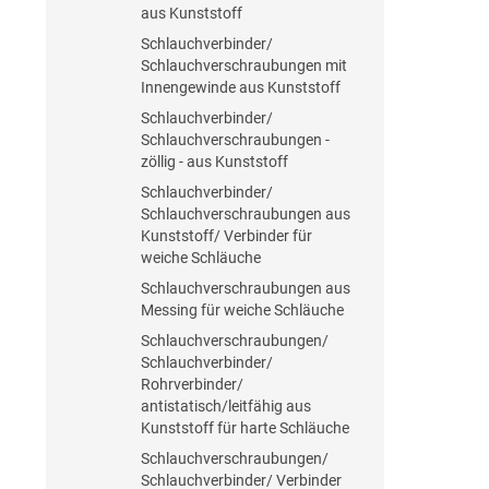
aus Kunststoff
Schlauchverbinder/
Schlauchverschraubungen mit
Innengewinde aus Kunststoff
Schlauchverbinder/
Schlauchverschraubungen -
zöllig - aus Kunststoff
Schlauchverbinder/
Schlauchverschraubungen aus
Kunststoff/ Verbinder für
weiche Schläuche
Schlauchverschraubungen aus
Messing für weiche Schläuche
Schlauchverschraubungen/
Schlauchverbinder/
Rohrverbinder/
antistatisch/leitfähig aus
Kunststoff für harte Schläuche
Schlauchverschraubungen/
Schlauchverbinder/ Verbinder