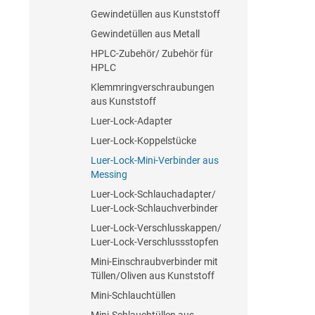
Gewindetüllen aus Kunststoff
Gewindetüllen aus Metall
HPLC-Zubehör/ Zubehör für
HPLC
Klemmringverschraubungen
aus Kunststoff
Luer-Lock-Adapter
Luer-Lock-Koppelstücke
Luer-Lock-Mini-Verbinder aus
Messing
Luer-Lock-Schlauchadapter/
Luer-Lock-Schlauchverbinder
Luer-Lock-Verschlusskappen/
Luer-Lock-Verschlussstopfen
Mini-Einschraubverbinder mit
Tüllen/Oliven aus Kunststoff
Mini-Schlauchtüllen