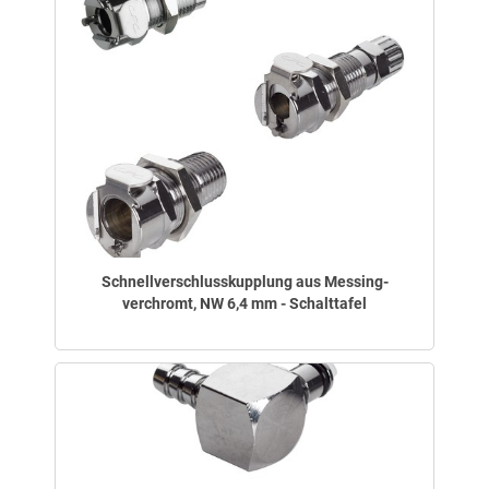
Schnellverschlusskupplung aus Messing-
verchromt, NW 6,4 mm - Schalttafel