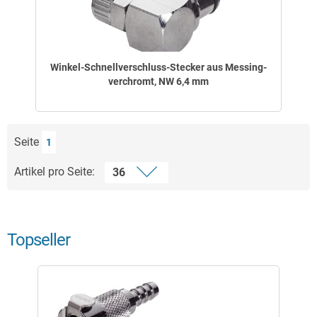
Winkel-Schnellverschluss-Stecker aus Messing-
verchromt, NW 6,4 mm
Seite
1
Artikel pro Seite:
Topseller