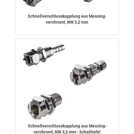
Schnellverschlusskupplung aus Messing-
verchromt, NW 3,2 mm
Schnellverschlusskupplung aus Messing-
verchromt, NW 3,2 mm - Schalttafel