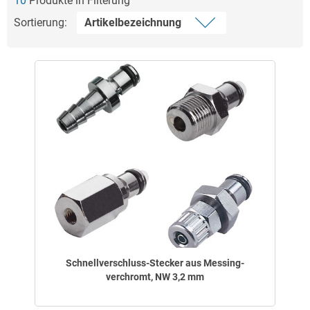
10
Produkte in Filterung
Sortierung:
Schnellverschluss-Stecker aus Messing-
verchromt, NW 3,2 mm