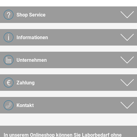
Shop Service
Informationen
Unternehmen
Zahlung
Kontakt
In unserem Onlineshop können Sie Laborbedarf ohne