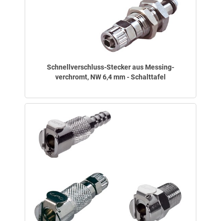
Schnellverschluss-Stecker aus Messing-
verchromt, NW 6,4 mm - Schalttafel