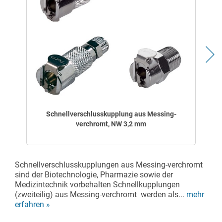
Schnellverschlusskupplung aus Messing-
verchromt, NW 3,2 mm
Schnellverschlusskupplungen aus Messing-verchromt
sind der Biotechnologie, Pharmazie sowie der
Medizintechnik vorbehalten Schnellkupplungen
(zweiteilig) aus Messing-verchromt werden als...
mehr
erfahren »