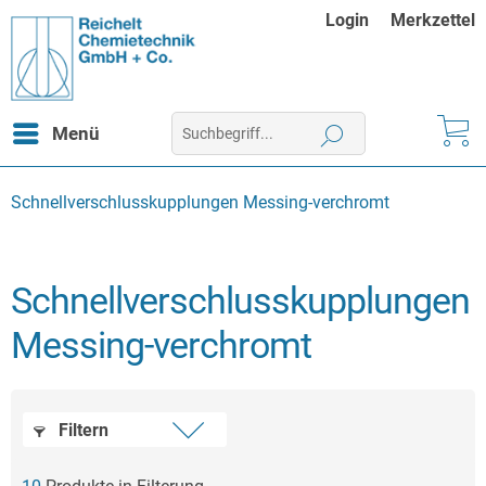
Login
Merkzettel
Menü
Schnellverschlusskupplungen Messing-verchromt
Schnellverschlusskupplungen
Messing-verchromt
Filtern