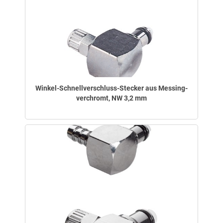
Winkel-Schnellverschluss-Stecker aus Messing-
verchromt, NW 3,2 mm