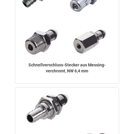
Schnellverschluss-Stecker aus Messing-
verchromt, NW 6,4 mm