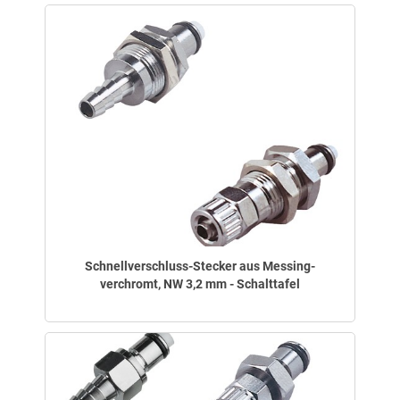
Schnellverschluss-Stecker aus Messing-
verchromt, NW 3,2 mm - Schalttafel