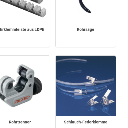
hrklemmleiste aus LDPE
Rohrsäge
Rohrtrenner
Schlauch-Federklemme