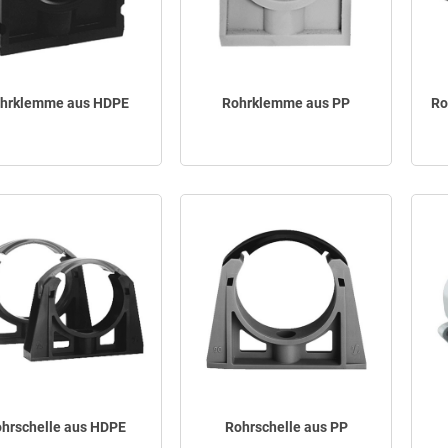
hrklemme aus HDPE
Rohrklemme aus PP
Ro
hrschelle aus HDPE
Rohrschelle aus PP