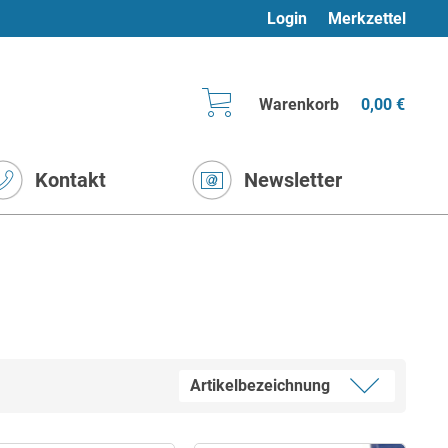
Login
Merkzettel
Warenkorb
0,00 €
Kontakt
Newsletter