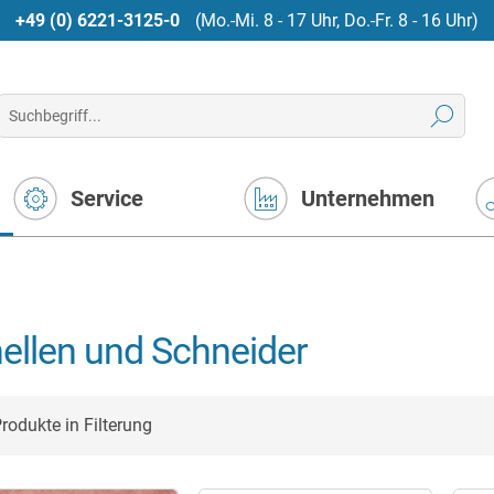
+49 (0) 6221-3125-0
(Mo.-Mi. 8 - 17 Uhr, Do.-Fr. 8 - 16 Uhr)
Service
Unternehmen
ellen und Schneider
rodukte in Filterung