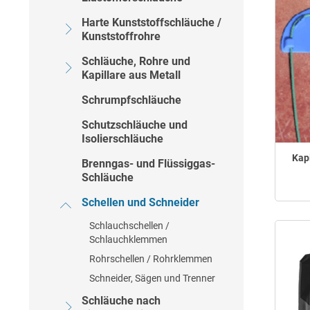
Harte Kunststoffschläuche /
Kunststoffrohre
Schläuche, Rohre und
Kapillare aus Metall
Schrumpfschläuche
Schutzschläuche und
Isolierschläuche
Kap
Brenngas- und Flüssiggas-
Schläuche
Schellen und Schneider
Schlauchschellen /
Schlauchklemmen
Rohrschellen / Rohrklemmen
Schneider, Sägen und Trenner
Schläuche nach