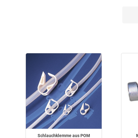
Schlauchklemme aus POM