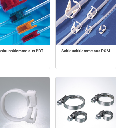
chlauchklemme aus PBT
Schlauchklemme aus POM