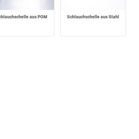
chlauchschelle aus POM
Schlauchschelle aus Stahl