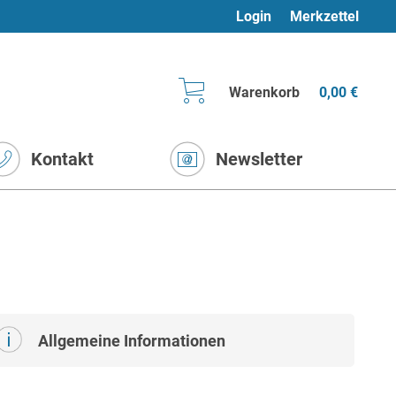
Login
Merkzettel
Warenkorb
0,00 €
Kontakt
Newsletter
Allgemeine Informationen