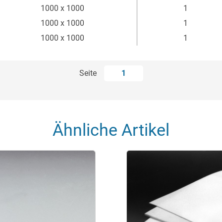
1000 x 1000
1
1000 x 1000
1
1000 x 1000
1
Seite
1
Ähnliche Artikel