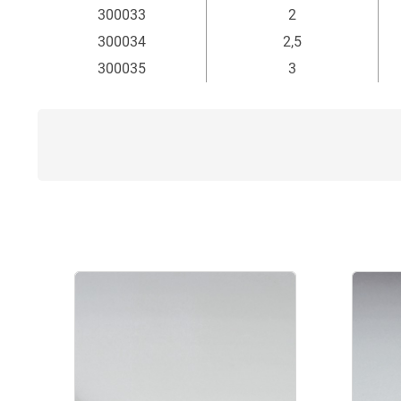
300033
2
300034
2,5
300035
3