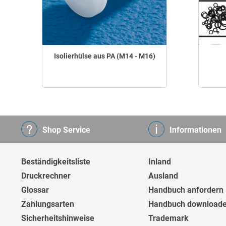
Isolierhülse aus PA (M14 - M16)
Shop Service
Informationen
Beständigkeitsliste
Inland
Druckrechner
Ausland
Glossar
Handbuch anfordern
Zahlungsarten
Handbuch download
Sicherheitshinweise
Trademark