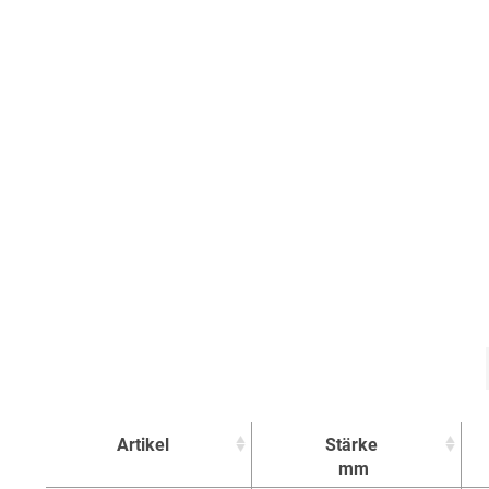
Artikel
Stärke
mm