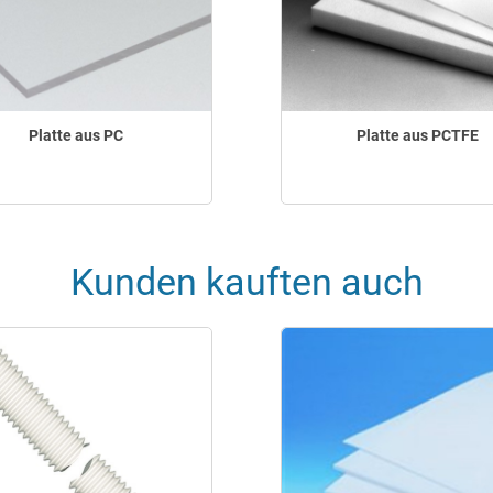
Platte aus PC
Platte aus PCTFE
Kunden kauften auch