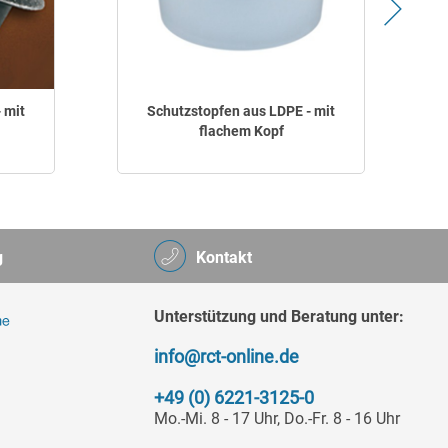
 mit
Schutzstopfen aus LDPE - mit
flachem Kopf
g
Kontakt
Unterstützung und Beratung unter:
info@rct-online.de
+49 (0) 6221-3125-0
Mo.-Mi. 8 - 17 Uhr, Do.-Fr. 8 - 16 Uhr