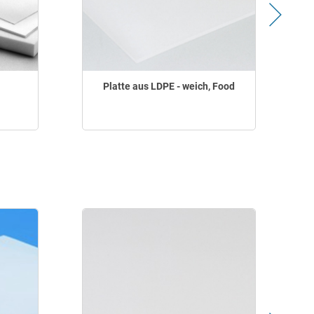
Platte aus LDPE - weich, Food