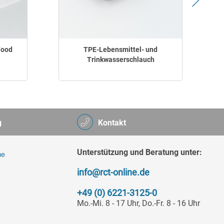
Food
TPE-Lebensmittel- und
Trinkwasserschlauch
g
Kontakt
Unterstützung und Beratung unter:
info@rct-online.de
+49 (0) 6221-3125-0
Mo.-Mi. 8 - 17 Uhr, Do.-Fr. 8 - 16 Uhr