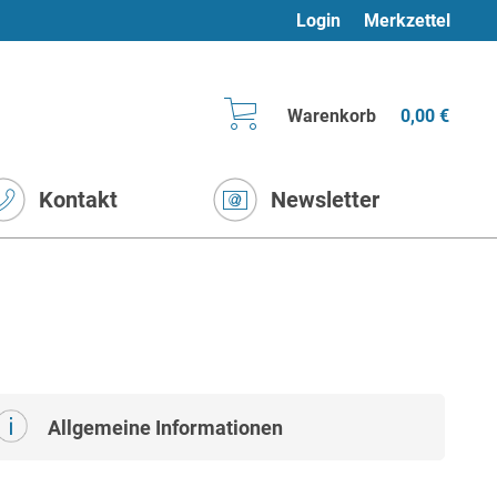
Login
Merkzettel
Warenkorb
0,00 €
Kontakt
Newsletter
Allgemeine Informationen