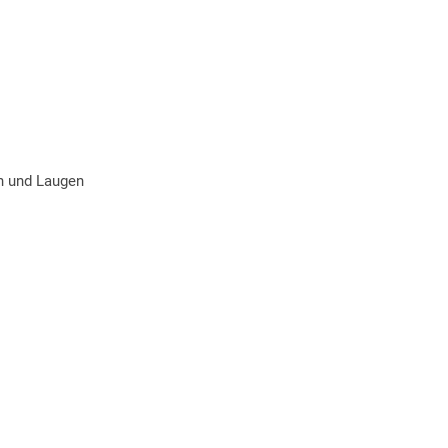
n und Laugen