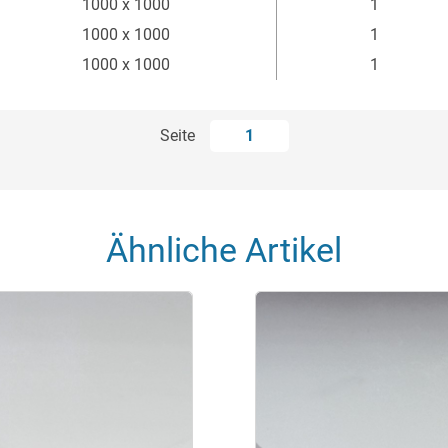
1000 x 1000
1
1000 x 1000
1
1000 x 1000
1
Seite
1
Ähnliche Artikel