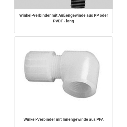
Winkel-Verbinder mit Außengewinde aus PP oder
PVDF - lang
Winkel-Verbinder mit Innengewinde aus PFA