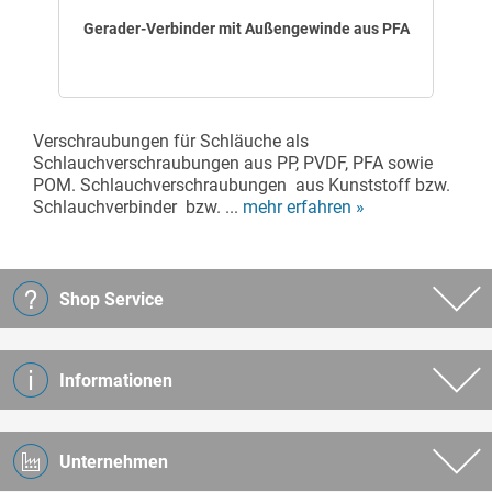
Gerader-Verbinder mit Außengewinde aus PFA
Verschraubungen für Schläuche als
Schlauchverschraubungen aus PP, PVDF, PFA sowie
POM. Schlauchverschraubungen aus Kunststoff bzw.
Schlauchverbinder bzw. ...
mehr erfahren »
Shop Service
Informationen
Unternehmen