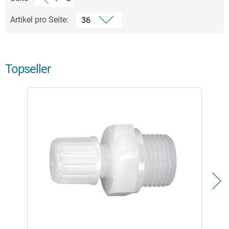
Artikel pro Seite:
Topseller