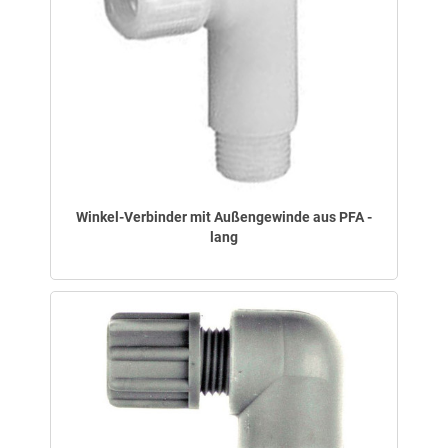
Winkel-Verbinder mit Außengewinde aus PFA -
lang