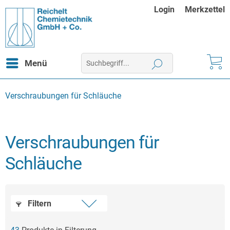
Login
Merkzettel
Menü
Verschraubungen für Schläuche
Verschraubungen für
Schläuche
Filtern