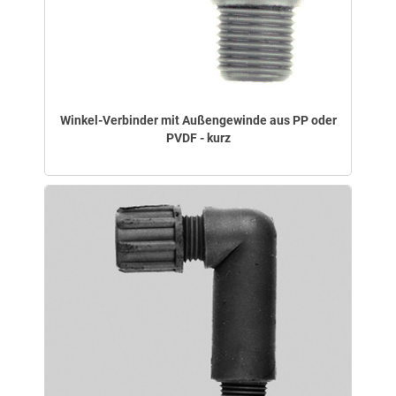
Winkel-Verbinder mit Außengewinde aus PP oder
PVDF - kurz