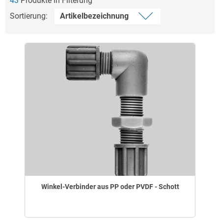
43
Produkte in Filterung
Sortierung:
Winkel-Verbinder aus PP oder PVDF - Schott