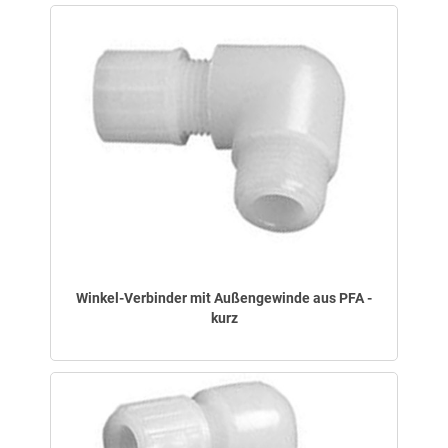
Winkel-Verbinder mit Außengewinde aus PFA -
kurz