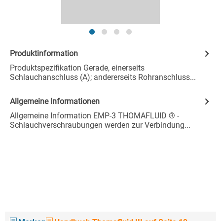
Produktinformation
Produktspezifikation Gerade, einerseits
Schlauchanschluss (A); andererseits Rohranschluss...
Allgemeine Informationen
Allgemeine Information EMP-3 THOMAFLUID ® -
Schlauchverschraubungen werden zur Verbindung...