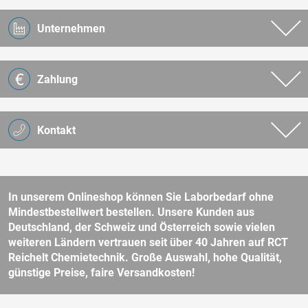
Unternehmen
Zahlung
Kontakt
In unserem Onlineshop können Sie Laborbedarf ohne
Mindestbestellwert bestellen. Unsere Kunden aus
Deutschland, der Schweiz und Österreich sowie vielen
weiteren Ländern vertrauen seit über 40 Jahren auf RCT
Reichelt Chemietechnik. Große Auswahl, hohe Qualität,
günstige Preise, faire Versandkosten!