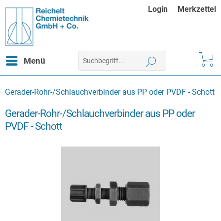
Login
Merkzettel
Menü
Gerader-Rohr-/Schlauchverbinder aus PP oder PVDF - Schott
Gerader-Rohr-/Schlauchverbinder aus PP oder
PVDF - Schott