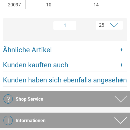
20097
10
14
1
Ähnliche Artikel
Kunden kauften auch
Kunden haben sich ebenfalls angesehen
Shop Service
Informationen