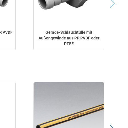
P, PVDF
Gerade-Schlauchtülle mit
Außengewinde aus PP, PVDF oder
PTFE