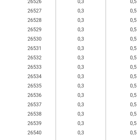
26526
0,3
0,5
26527
0,3
0,5
26528
0,3
0,5
26529
0,3
0,5
26530
0,3
0,5
26531
0,3
0,5
26532
0,3
0,5
26533
0,3
0,5
26534
0,3
0,5
26535
0,3
0,5
26536
0,3
0,5
26537
0,3
0,5
26538
0,3
0,5
26539
0,3
0,5
26540
0,3
0,5