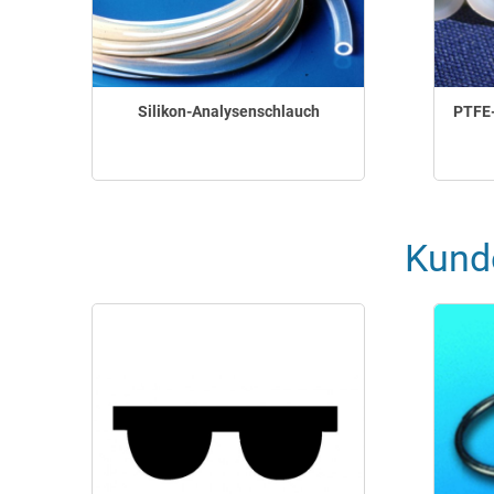
Silikon-Analysenschlauch
PTFE-
Kund