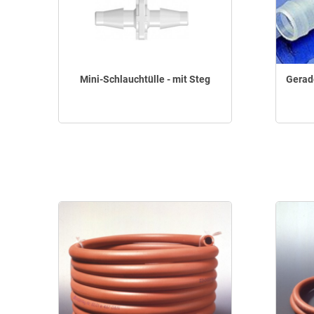
Mini-Schlauchtülle - mit Steg
Gerad