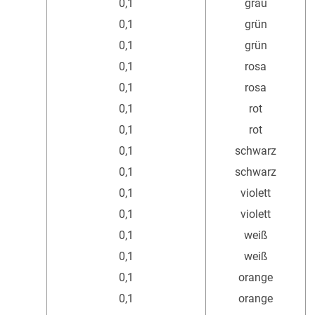
0,1
grau
0,1
grün
0,1
grün
0,1
rosa
0,1
rosa
0,1
rot
0,1
rot
0,1
schwarz
0,1
schwarz
0,1
violett
0,1
violett
0,1
weiß
0,1
weiß
0,1
orange
0,1
orange