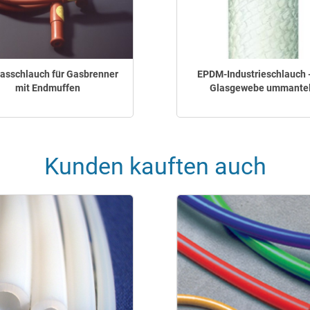
asschlauch für Gasbrenner
EPDM-Industrieschlauch -
mit Endmuffen
Glasgewebe ummantel
Kunden kauften auch