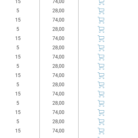
15
74,00
5
28,00
15
74,00
5
28,00
15
74,00
5
28,00
15
74,00
5
28,00
15
74,00
5
28,00
15
74,00
5
28,00
15
74,00
5
28,00
15
74,00