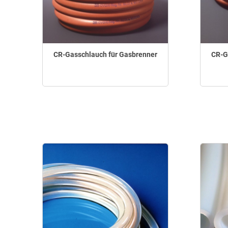
CR-Gasschlauch für Gasbrenner
CR-G