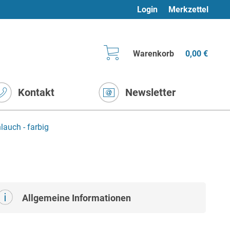
Login
Merkzettel
Warenkorb
0,00 €
Kontakt
Newsletter
lauch - farbig
Allgemeine Informationen