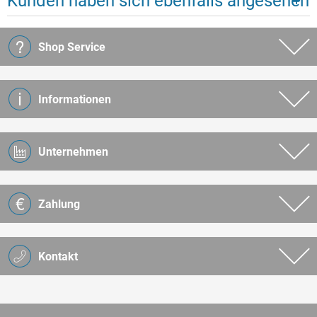
Kunden haben sich ebenfalls angesehen
Shop Service
Informationen
Unternehmen
Zahlung
Kontakt