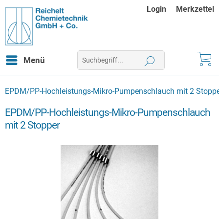
Login
Merkzettel
Menü
EPDM/PP-Hochleistungs-Mikro-Pumpenschlauch mit 2 Stopp
EPDM/PP-Hochleistungs-Mikro-Pumpenschlauch
mit 2 Stopper