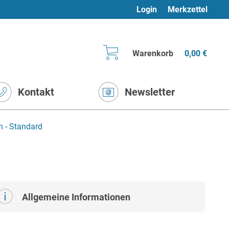
Login
Merkzettel
Warenkorb
0,00 €
Kontakt
Newsletter
 - Standard
Allgemeine Informationen