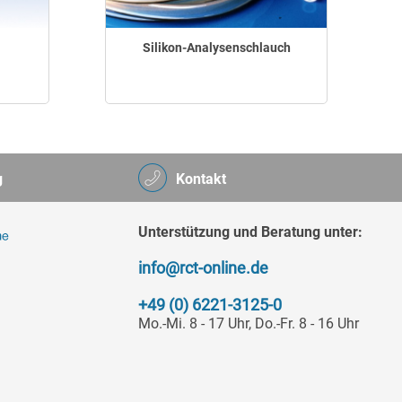
Silikon-Analysenschlauch
g
Kontakt
Unterstützung und Beratung unter:
info@rct-online.de
+49 (0) 6221-3125-0
Mo.-Mi. 8 - 17 Uhr, Do.-Fr. 8 - 16 Uhr