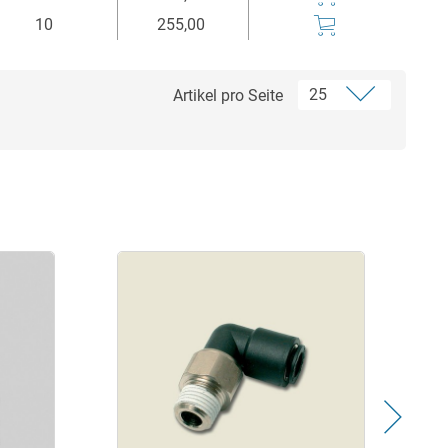
10
255,00
Artikel pro Seite