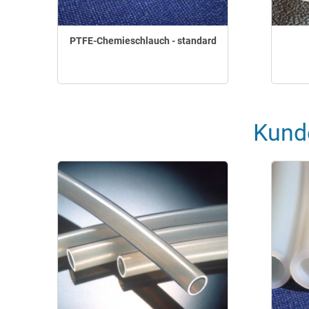
PTFE-Chemieschlauch - standard
Kund