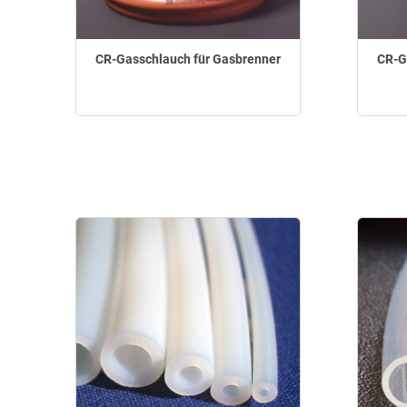
CR-Gasschlauch für Gasbrenner
CR-G