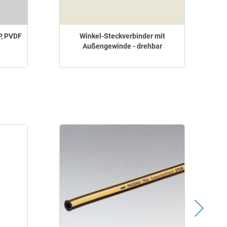
P, PVDF
Winkel-Steckverbinder mit
Außengewinde - drehbar