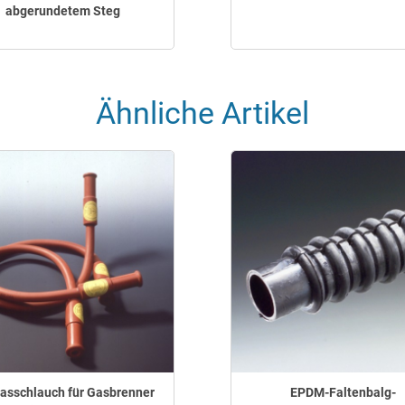
abgerundetem Steg
Ähnliche Artikel
asschlauch für Gasbrenner
EPDM-Faltenbalg-