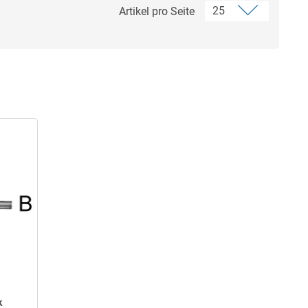
Artikel pro Seite
k