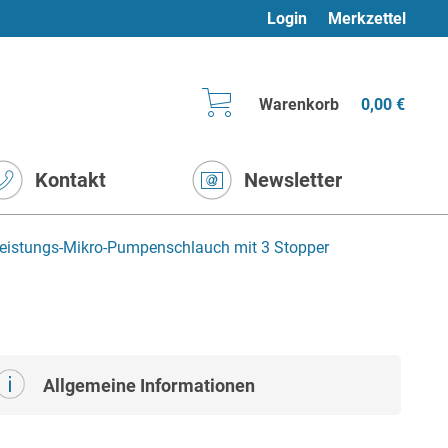
Login
Merkzettel
Warenkorb
0,00 €
Kontakt
Newsletter
istungs-Mikro-Pumpenschlauch mit 3 Stopper
Allgemeine Informationen