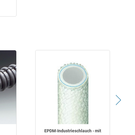
EPDM-Industrieschlauch - mit