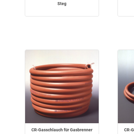
Steg
CR-Gasschlauch für Gasbrenner
CR-G