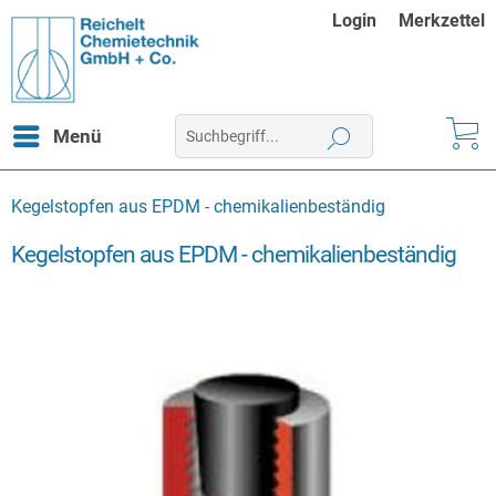
Login
Merkzettel
Menü
Kegelstopfen aus EPDM - chemikalienbeständig
Kegelstopfen aus EPDM - chemikalienbeständig