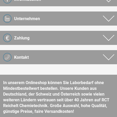
Unternehmen
Zahlung
Kontakt
In unserem Onlineshop können Sie Laborbedarf ohne
Mindestbestellwert bestellen. Unsere Kunden aus
Deutschland, der Schweiz und Österreich sowie vielen
weiteren Ländern vertrauen seit über 40 Jahren auf RCT
Reichelt Chemietechnik. Große Auswahl, hohe Qualität,
günstige Preise, faire Versandkosten!