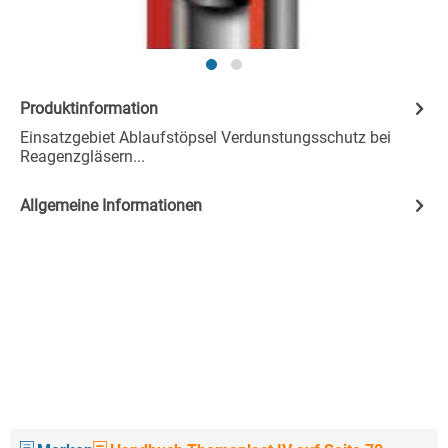
Produktinformation
Einsatzgebiet Ablaufstöpsel Verdunstungsschutz bei
Reagenzgläsern...
Allgemeine Informationen