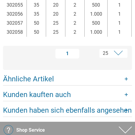
302055
35
20
2
500
1
302056
35
20
2
1.000
1
302057
50
25
2
500
1
302058
50
25
2
1.000
1
1
Ähnliche Artikel
Kunden kauften auch
Kunden haben sich ebenfalls angesehen
Shop Service