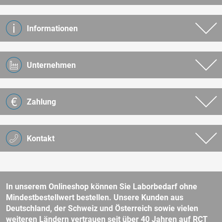
Informationen
Unternehmen
Zahlung
Kontakt
In unserem Onlineshop können Sie Laborbedarf ohne
Mindestbestellwert bestellen. Unsere Kunden aus
Deutschland, der Schweiz und Österreich sowie vielen
weiteren Ländern vertrauen seit über 40 Jahren auf RCT