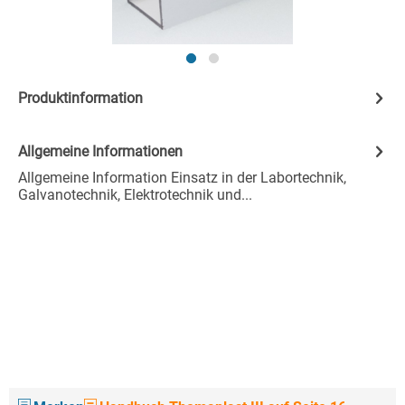
Produktinformation
Allgemeine Informationen
Allgemeine Information Einsatz in der Labortechnik,
Galvanotechnik, Elektrotechnik und...