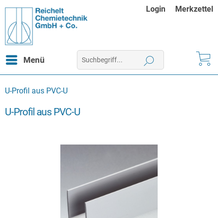
Login
Merkzettel
Menü
U-Profil aus PVC-U
U-Profil aus PVC-U