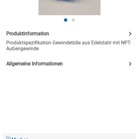
Produktinformation
Produktspezifikation Gewindetülle aus Edelstahl mit NPT-
Außengewinde
Allgemeine Informationen