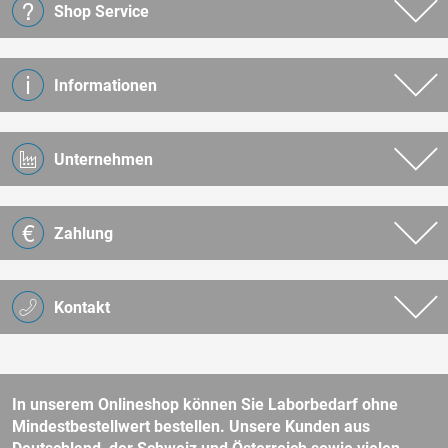
Shop Service
Informationen
Unternehmen
Zahlung
Kontakt
In unserem Onlineshop können Sie Laborbedarf ohne
Mindestbestellwert bestellen. Unsere Kunden aus