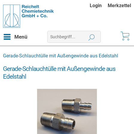
Login
Merkzettel
Menü
Gerade-Schlauchtülle mit Außengewinde aus Edelstahl
Gerade-Schlauchtülle mit Außengewinde aus
Edelstahl