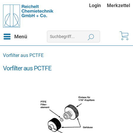
Login
Merkzettel
Menü
Vorfilter aus PCTFE
Vorfilter aus PCTFE