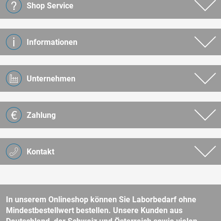
Shop Service
Informationen
Unternehmen
Zahlung
Kontakt
In unserem Onlineshop können Sie Laborbedarf ohne
Mindestbestellwert bestellen. Unsere Kunden aus