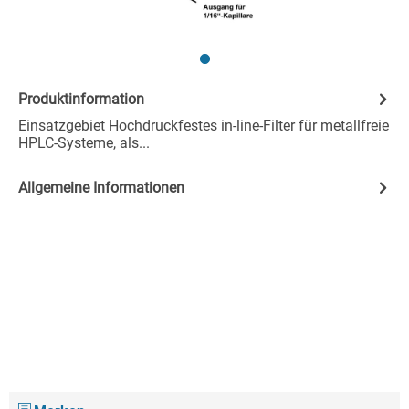
Produktinformation
Einsatzgebiet Hochdruckfestes in-line-Filter für metallfreie
HPLC-Systeme, als...
Allgemeine Informationen