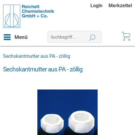
Login
Merkzettel
Menü
Sechskantmutter aus PA - zöllig
Sechskantmutter aus PA - zöllig