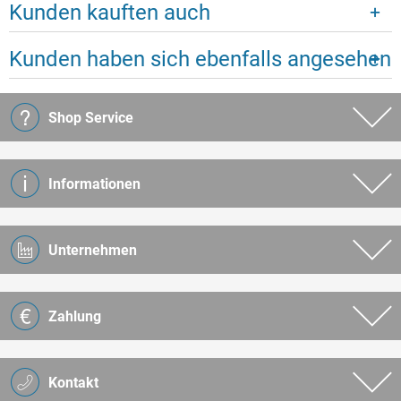
Kunden kauften auch
Kunden haben sich ebenfalls angesehen
Shop Service
Informationen
Unternehmen
Zahlung
Kontakt