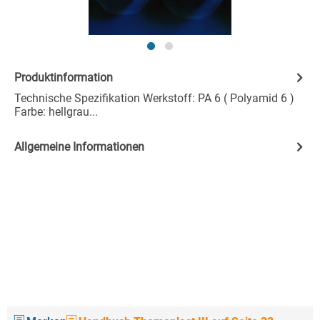
Produktinformation
Technische Spezifikation Werkstoff: PA 6 ( Polyamid 6 )
Farbe: hellgrau...
Allgemeine Informationen