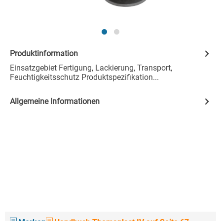
Produktinformation
Einsatzgebiet Fertigung, Lackierung, Transport,
Feuchtigkeitsschutz Produktspezifikation...
Allgemeine Informationen