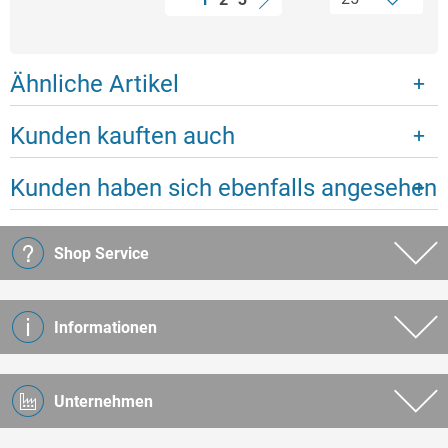
Ähnliche Artikel
Kunden kauften auch
Kunden haben sich ebenfalls angesehen
Shop Service
Informationen
Unternehmen