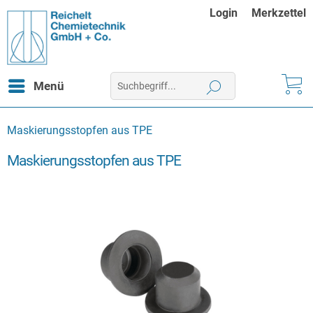
Login
Merkzettel
Menü
Maskierungsstopfen aus TPE
Maskierungsstopfen aus TPE