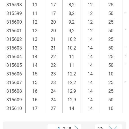
315598
11
17
8,2
12
25
315599
11
17
8,2
12
50
1
315600
12
20
9,2
12
25
315601
12
20
9,2
12
50
1
315602
13
21
10,2
14
25
315603
13
21
10,2
14
50
1
315604
14
22
11
14
25
1
315605
14
22
11
14
50
1
315606
15
23
12,2
14
10
315607
15
23
12,2
14
25
1
315608
16
24
12,9
14
25
315609
16
24
12,9
14
50
315610
17
27
14
14
10
1
2
3