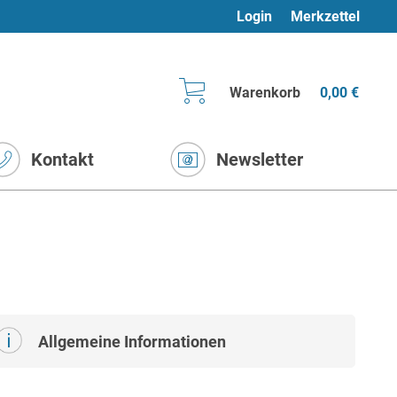
Login
Merkzettel
Warenkorb
0,00 €
Kontakt
Newsletter
Allgemeine Informationen