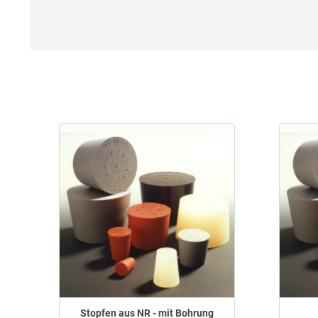
Stopfen aus NR - mit Bohrung