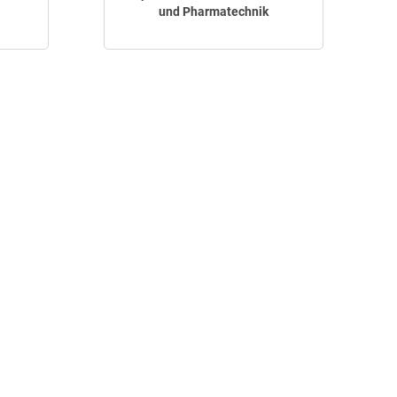
und Pharmatechnik