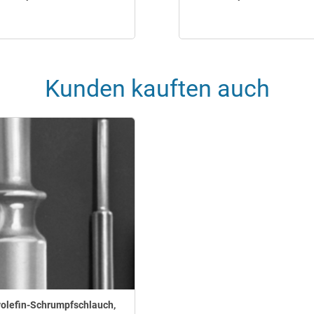
Kunden kauften auch
yolefin-Schrumpfschlauch,