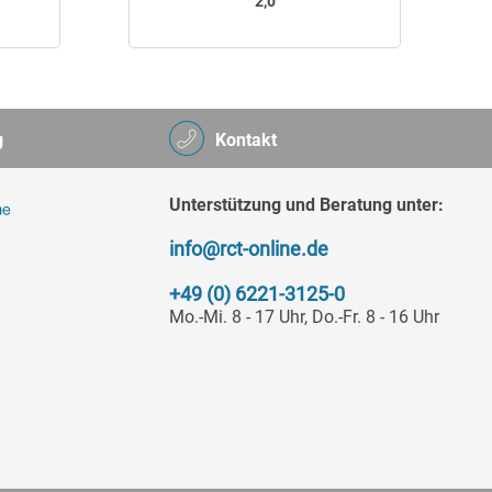
2,0
g
Kontakt
Unterstützung und Beratung unter:
info@rct-online.de
+49 (0) 6221-3125-0
Mo.-Mi. 8 - 17 Uhr, Do.-Fr. 8 - 16 Uhr