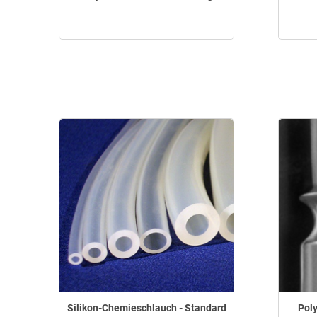
Silikon-Chemieschlauch - Standard
Pol