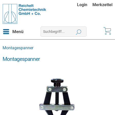
Login
Merkzettel
Menü
Montagespanner
Montagespanner