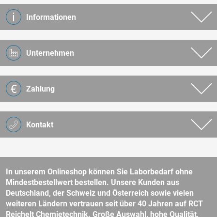
Informationen
Unternehmen
Zahlung
Kontakt
In unserem Onlineshop können Sie Laborbedarf ohne
Mindestbestellwert bestellen. Unsere Kunden aus
Deutschland, der Schweiz und Österreich sowie vielen
weiteren Ländern vertrauen seit über 40 Jahren auf RCT
Reichelt Chemietechnik. Große Auswahl, hohe Qualität,