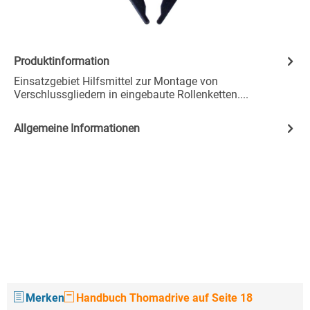
Produktinformation
Einsatzgebiet Hilfsmittel zur Montage von
Verschlussgliedern in eingebaute Rollenketten....
Allgemeine Informationen
Merken
Handbuch Thomadrive auf Seite 18